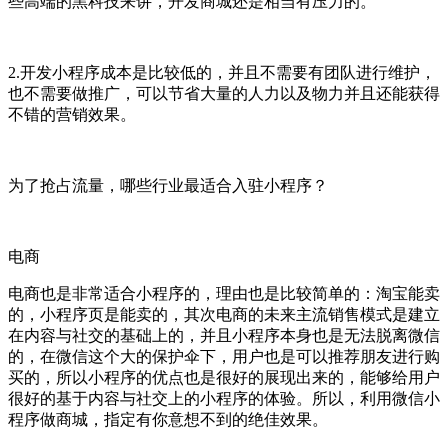
些高端的黑科技来讲，开发商城还是相当有压力的。
2.开发小程序成本是比较低的，并且不需要有团队进行维护，
也不需要做推广，可以节省大量的人力以及物力并且还能获得
不错的营销效果。
为了抢占流量，哪些行业最适合入驻小程序？
电商
电商也是非常适合小程序的，理由也是比较简单的：淘宝能卖
的，小程序页是能卖的，其次电商的未来主流销售模式是建立
在内容与社交的基础上的，并且小程序本身也是无法脱离微信
的，在微信这个大的保护伞下，用户也是可以推荐朋友进行购
买的，所以小程序的优点也是很好的展现出来的，能够给用户
很好的基于内容与社交上的小程序的体验。所以，利用微信小
程序做商城，指定有你意想不到的绝佳效果。