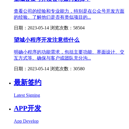
查看公司的经验和专业能力，特别是在公众号开发方面
的经验。了解他们是否有类似项目的...
日期：2023-05-14 浏览次数：58504
望城小程序开发注意些什么
明确小程序的功能需求，包括主要功能、界面设计、交
互方式等。确保与客户或团队充分沟...
日期：2023-05-14 浏览次数：30580
最新签约
Latest Signing
APP开发
App Develop