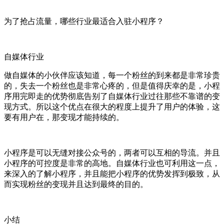
为了抢占流量，哪些行业最适合入驻小程序？
自媒体行业
做自媒体的小伙伴应该知道，每一个粉丝的到来都是非常珍贵
的，失去一个粉丝也是非常心疼的，但是值得庆幸的是，小程
序用完即走的优势彻底告别了自媒体行业过往那些不靠谱的变
现方式。所以这个优点在很大的程度上提升了用户的体验，这
要有用户在，那变现才能持续的。
小程序是可以无缝对接公众号的，两者可以互相的导流。并且
小程序的可控度是非常的高地。自媒体行业也可利用这一点，
来深入的了解小程序，并且能把小程序的优势发挥到极致，从
而实现粉丝的变现并且达到最终的目的。
小结