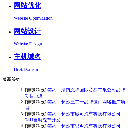
网站优化
Website Optimization
网站设计
Website Design
主机域名
Host/Domain
最新签约
[善微科技]
签约：湖南恩祥国际贸易有限公司品牌
项目服务
[善微科技]
签约：长沙三二一品牌设计网络推广项
目
[善微科技]
签约：长沙市诚可汽车科技有限公司
24H自助洗车开发
[善微科技]
签约：长沙市思今汽车科技有限公司