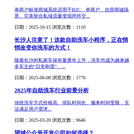
单商户标准商城系统适用于B2C、单商户、自营商城场
景。完美契合私域流量变现闭环交...
日期：2025-10-15 浏览次数：1110
长沙人注意了！这款自助洗车小程序，正在悄
悄改变你洗车的方式！
随着长沙的私家车保有量逐年上升，洗车也成为越来越
多车主的“日常刚需”。...
日期：2025-06-08 浏览次数：1776
2025年自助洗车行业前景分析
传统洗车方式价格高、排队时间长、服务时间受限，无
法满足用户需求...
日期：2025-03-20 浏览次数：9646
望城公众号开发公司如何选择？