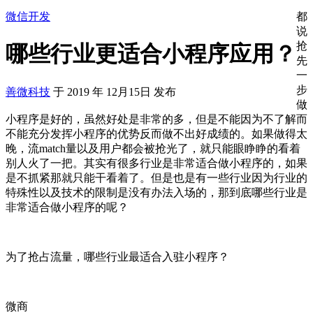
微信开发
都
说
抢
哪些行业更适合小程序应用？
先
一
步
善微科技
于
2019
年
12月15日
发布
做
小程序是好的，虽然好处是非常的多，但是不能因为不了解而
不能充分发挥小程序的优势反而做不出好成绩的。如果做得太
晚，流match量以及用户都会被抢光了，就只能眼睁睁的看着
别人火了一把。其实有很多行业是非常适合做小程序的，如果
是不抓紧那就只能干看着了。但是也是有一些行业因为行业的
特殊性以及技术的限制是没有办法入场的，那到底哪些行业是
非常适合做小程序的呢？
为了抢占流量，哪些行业最适合入驻小程序？
微商