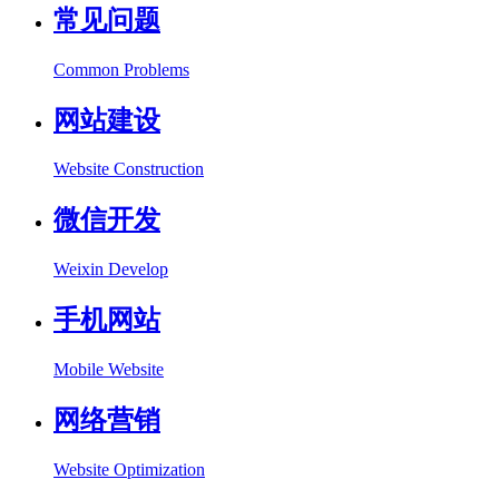
常见问题
Common Problems
网站建设
Website Construction
微信开发
Weixin Develop
手机网站
Mobile Website
网络营销
Website Optimization