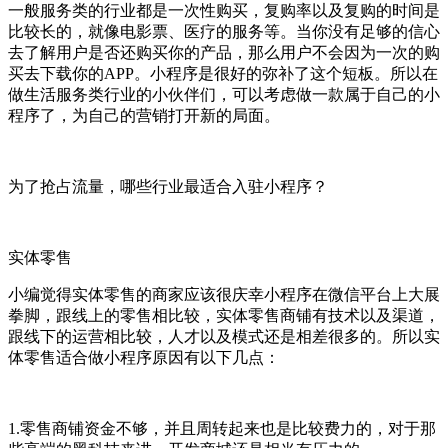
一般服务类的行业都是一次性购买，复购率以及复购的时间是
比较长的，就像电影票、医疗的服务等。当你没有足够的信心
去了解用户是否还购买你的产品，那么用户不会因为一次的购
买去下载你的APP。小程序是很好的弥补了这个短板。所以在
做生活服务类行业的小伙伴们，可以考虑做一款属于自己的小
程序了，为自己的营销打开新的局面。
为了抢占流量，哪些行业最适合入驻小程序？
实体零售
小编觉得实体零售的商家应该很庆幸小程序在微信平台上大展
拳脚，跟线上的零售相比较，实体零售商铺有技术以及渠道，
跟线下的运营相比较，人才以及模式还是相差很多的。所以实
体零售适合做小程序原因有以下几点：
1.零售商铺资金不够，并且周转起来也是比较费力的，对于那