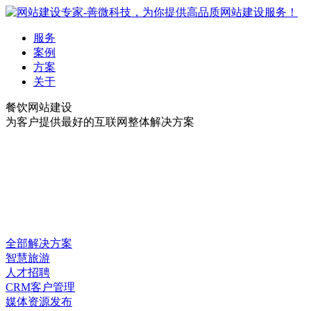
服务
案例
方案
关于
餐饮网站建设
为客户提供最好的互联网整体解决方案
全部解决方案
智慧旅游
人才招聘
CRM客户管理
媒体资源发布