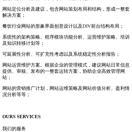
网站定位分析及建议，包含网站策划布局和结构，形成一整套
解决方案；
餐饮行业网站的形象界面创意设计以及DIV前台结构布局；
系统性的架构策略、程序模块功能分析、运营维护策略、培训
及知识转移计划等；
可延展性分析、可扩充性考虑以及系统稳定性分析报告；
网站运营维护方案。根据企业的管理模式，建议网站日常信息
提供、审核、发布的一整套运转方案，协助企业高效管理网
站；
网站的营销推广计划，网站运维策略及网站价值分析、盈利情
况分析等等；
OURS SERVICES
我们的服务