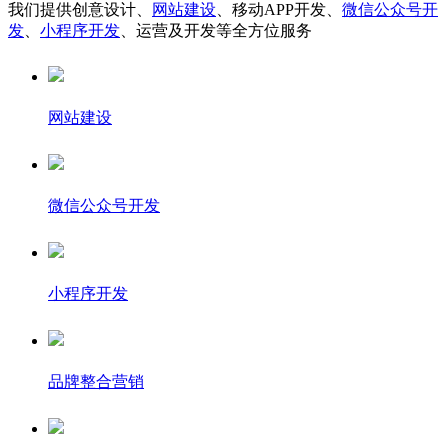
我们提供创意设计、
网站建设
、移动APP开发、
微信公众号开
发
、
小程序开发
、运营及开发等全方位服务
网站建设
微信公众号开发
小程序开发
品牌整合营销