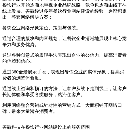
餐饮行业开始逐渐地重视企业品牌战略，竞争也逐渐由线下往
线上发展。善微经过多年餐饮行业网站建设的经验，逐渐积累
出一整套网络解决方案：
餐饮企业网络形象定位、策划与包装。
通过合理的版块和内容规划，让餐饮企业清晰地展现出核心竞
争力和服务优势。
通过各种创意式的表现手法表现出企业的公信力、提高消费者
的信赖和信心。
通过360全景展示手段，表现出餐饮企业的实体形象，提高消
费者的浏览体验度。
通过线上咨询和预订的方法，让客户从线下走到线上，让客户
长期体验和享受各类服务，粘滞住客户。
利用网络整合营销或针对性的营销方式，大面积铺开网络口
碑，带来大量潜在消费者。
善微科技在餐饮行业网站建设上的服务范围