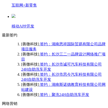
互联网+新零售
移动APP开发
最新签约
[善微科技]
签约：湖南恩祥国际贸易有限公司品牌
项目服务
[善微科技]
签约：长沙三二一品牌设计网络推广项
目
[善微科技]
签约：长沙市诚可汽车科技有限公司
24H自助洗车开发
[善微科技]
签约：长沙市思今汽车科技有限公司
24H自助洗车开发
[善微科技]
签约：湖南斯诺德教育科技有限公司网
站建设
[善微科技]
签约：聚洗24H自助洗车开发
网络营销