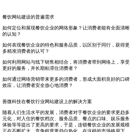
餐饮网站建设的普遍需求
如何定位和展现餐饮企业的网络形象？让消费者能有全面清晰
的认知？
如何表现餐饮企业的特色和服务品质，以区别于同行，获得更
多精准消费者的认可？
如何利用网站与线下销售相结合，将消费者带到网络上，享受
更好的服务，并长期粘滞住消费者？
如何通过网络营销带来更多的消费者，形成大面积良好的口碑
效应，让消费者安全放心地消费？
善微科技在餐饮行业网站建设上的解决方案
随着人们生活水平的发展，消费者对于餐饮企业的要求更趋多
元化，对入住的餐饮档次、服务品质、餐点的口味、娱乐服务
体验等等提出了更高的要求，于是，连锁餐饮企业的发展规模
正在不断扩大，竞争程度更趋白热化，在这样的市场格局下，