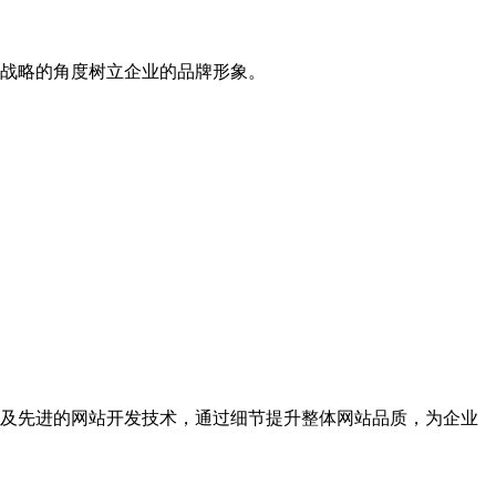
战略的角度树立企业的品牌形象。
及先进的网站开发技术，通过细节提升整体网站品质，为企业