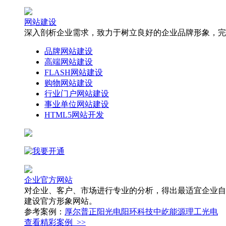
网站建设
深入剖析企业需求，致力于树立良好的企业品牌形象，完
品牌网站建设
高端网站建设
FLASH网站建设
购物网站建设
行业门户网站建设
事业单位网站建设
HTML5网站开发
企业官方网站
对企业、客户、市场进行专业的分析，得出最适宜企业自
建设官方形象网站。
参考案例：
厚尔普
正阳光电
阳环科技
中屹能源
理工光电
查看精彩案例 >>