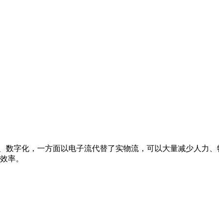
子化、数字化，一方面以电子流代替了实物流，可以大量减少人力
效率。