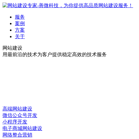
服务
案例
方案
关于
网站建设
用最前沿的技术为客户提供稳定高效的技术服务
高端网站建设
微信公众号开发
小程序开发
电子商城网站建设
网络整合营销