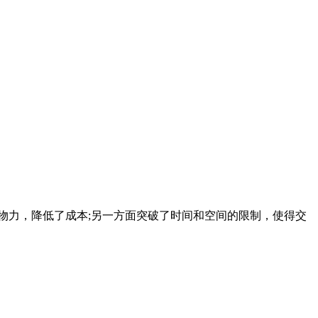
、物力，降低了成本;另一方面突破了时间和空间的限制，使得交