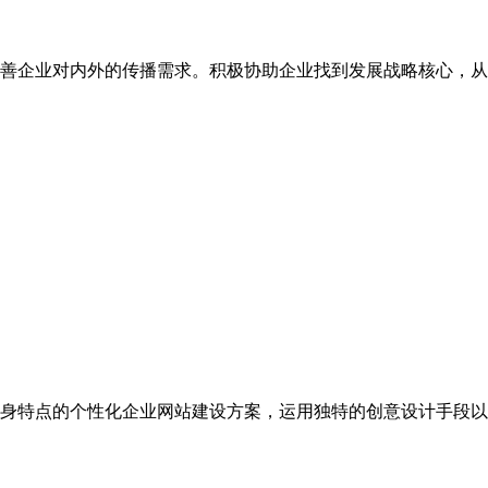
善企业对内外的传播需求。积极协助企业找到发展战略核心，从
身特点的个性化企业网站建设方案，运用独特的创意设计手段以