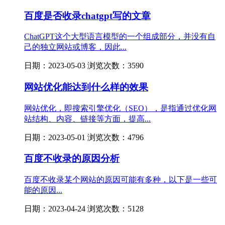
百度是否收录chatgpt写的文章
​ChatGPT这个大型语言模型的一个组成部分，并没有自
己的独立网站或博客，因此...
日期：2023-05-03 浏览次数：3590
网站优化能达到什么样的效果
网站优化，即搜索引擎优化（SEO），是指通过优化网
站结构、内容、链接等方面，提高...
日期：2023-05-01 浏览次数：4796
百度不收录的原因分析
百度不收录某个网站的原因可能有多种，以下是一些可
能的原因...
日期：2023-04-24 浏览次数：5128