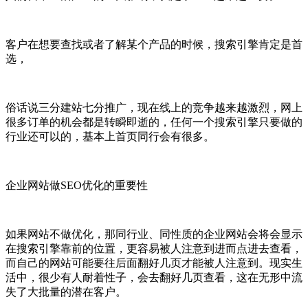
客户在想要查找或者了解某个产品的时候，搜索引擎肯定是首
选，
俗话说三分建站七分推广，现在线上的竞争越来越激烈，网上
很多订单的机会都是转瞬即逝的，任何一个搜索引擎只要做的
行业还可以的，基本上首页同行会有很多。
企业网站做SEO优化的重要性
如果网站不做优化，那同行业、同性质的企业网站会将会显示
在搜索引擎靠前的位置，更容易被人注意到进而点进去查看，
而自己的网站可能要往后面翻好几页才能被人注意到。现实生
活中，很少有人耐着性子，会去翻好几页查看，这在无形中流
失了大批量的潜在客户。