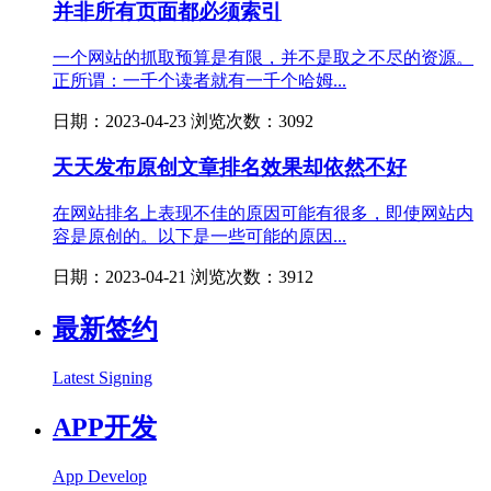
并非所有页面都必须索引
一个网站的抓取预算是有限，并不是取之不尽的资源。
正所谓：一千个读者就有一千个哈姆...
日期：2023-04-23 浏览次数：3092
天天发布原创文章排名效果却依然不好
在网站排名上表现不佳的原因可能有很多，即使网站内
容是原创的。以下是一些可能的原因...
日期：2023-04-21 浏览次数：3912
最新签约
Latest Signing
APP开发
App Develop