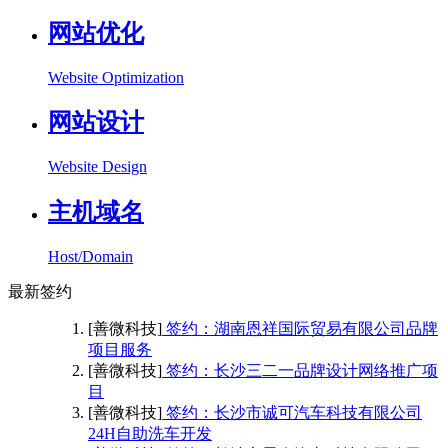
网站优化
Website Optimization
网站设计
Website Design
主机域名
Host/Domain
最新签约
[善微科技]
签约：湖南恩祥国际贸易有限公司品牌
项目服务
[善微科技]
签约：长沙三二一品牌设计网络推广项
目
[善微科技]
签约：长沙市诚可汽车科技有限公司
24H自助洗车开发