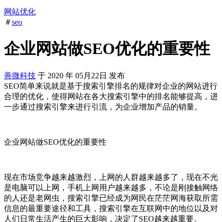
网站优化
＃
seo
企业网站做SEO优化的重要性
善微科技
于
2020
年
05月22日
发布
SEO简单来说就是基于搜索引擎排名的规律对企业的网站进行
合理的优化，使得网站在各大搜索引擎中的排名能够提高，进
一步通过搜索引擎来进行引流，为企业增加产品的销量。
企业网站做SEO优化的重要性
现在市场竞争越来越激烈，上网的人群越来越多了，现在不光
是电脑可以上网，手机上网用户越来越多，不论是刚接触网络
的人还是老网虫，搜索引擎已经成为网民在茫茫网海获取所需
信息的最重要途径和工具，搜索引擎在互联网中的地位以及对
人们日常生活产生的巨大影响，决定了SEO越来越重要。