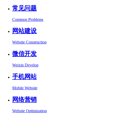
常见问题
Common Problems
网站建设
Website Construction
微信开发
Weixin Develop
手机网站
Mobile Website
网络营销
Website Optimization