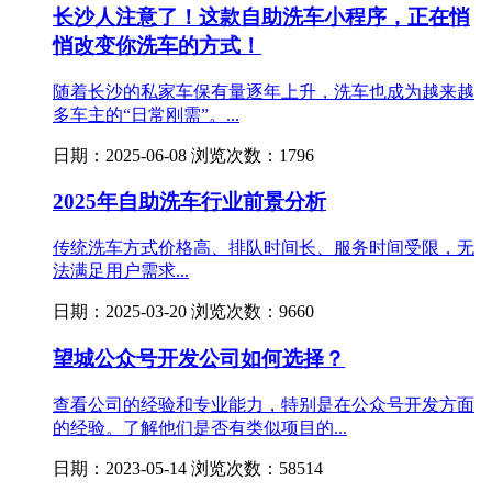
长沙人注意了！这款自助洗车小程序，正在悄
悄改变你洗车的方式！
随着长沙的私家车保有量逐年上升，洗车也成为越来越
多车主的“日常刚需”。...
日期：2025-06-08 浏览次数：1796
2025年自助洗车行业前景分析
传统洗车方式价格高、排队时间长、服务时间受限，无
法满足用户需求...
日期：2025-03-20 浏览次数：9660
望城公众号开发公司如何选择？
查看公司的经验和专业能力，特别是在公众号开发方面
的经验。了解他们是否有类似项目的...
日期：2023-05-14 浏览次数：58514