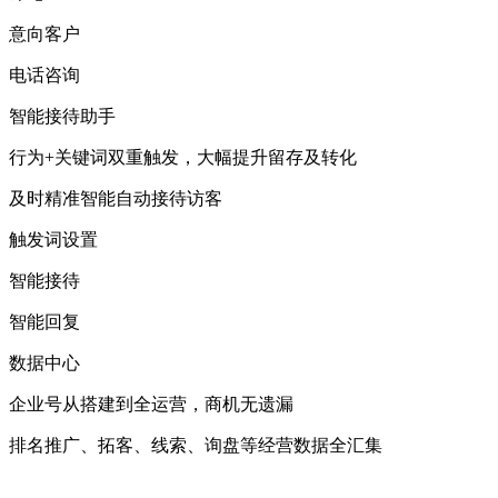
意向客户
电话咨询
智能接待助手
行为+关键词双重触发，大幅提升留存及转化
及时精准智能自动接待访客
触发词设置
智能接待
智能回复
数据中心
企业号从搭建到全运营，商机无遗漏
排名推广、拓客、线索、询盘等经营数据全汇集