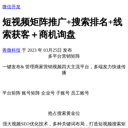
微信开发
短视频矩阵推广+搜索排名+线
索获客＋商机询盘
善微科技
于
2023
年
03月25日
发布
多平台营销矩阵
一键发布& 管理商家营销视频四大主流平台，多端发力快速传
播
平台矩阵 账号矩阵 企业号 子账号 员工账号
抢占搜索黄金位
强大视频SEO优化技术，多种关键词布局，打造短视频搜索矩