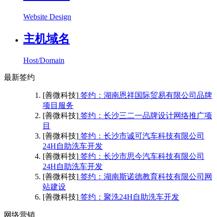
Website Design
主机域名
Host/Domain
最新签约
[善微科技]
签约：湖南恩祥国际贸易有限公司品牌
项目服务
[善微科技]
签约：长沙三二一品牌设计网络推广项
目
[善微科技]
签约：长沙市诚可汽车科技有限公司
24H自助洗车开发
[善微科技]
签约：长沙市思今汽车科技有限公司
24H自助洗车开发
[善微科技]
签约：湖南斯诺德教育科技有限公司网
站建设
[善微科技]
签约：聚洗24H自助洗车开发
网络营销