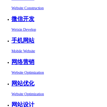
Website Construction
微信开发
Weixin Develop
手机网站
Mobile Website
网络营销
Website Optimization
网站优化
Website Optimization
网站设计