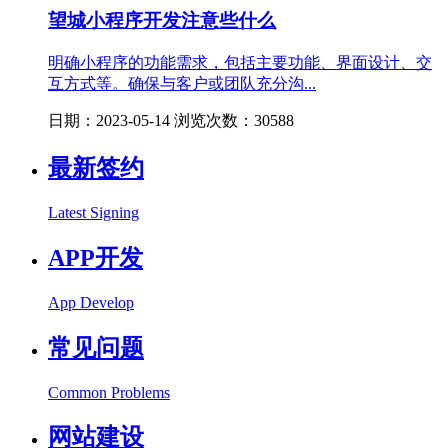
望城小程序开发注意些什么
明确小程序的功能需求，包括主要功能、界面设计、交
互方式等。确保与客户或团队充分沟...
日期：2023-05-14 浏览次数：30588
最新签约
Latest Signing
APP开发
App Develop
常见问题
Common Problems
网站建设