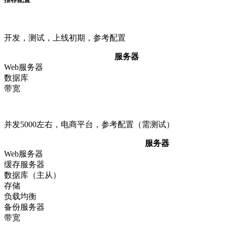
开发，测试，上线初期，参考配置
服务器
Web服务器
数据库
带宽
并发5000左右，电商平台，参考配置（需测试）
服务器
Web服务器
缓存服务器
数据库（主从）
存储
负载均衡
备份服务器
带宽