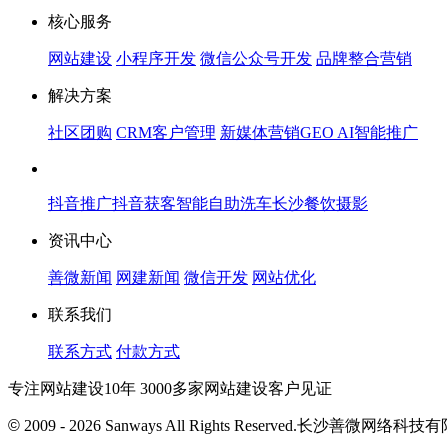
核心服务
网站建设
小程序开发
微信公众号开发
品牌整合营销
解决方案
社区团购
CRM客户管理
新媒体营销
GEO AI智能推广
抖音推广
抖音获客
智能自助洗车
长沙餐饮摄影
资讯中心
善微新闻
网建新闻
微信开发
网站优化
联系我们
联系方式
付款方式
专注网站建设10年 3000多家网站建设客户见证
©
2009 - 2026 Sanways All Rights Reserved.长沙善微网络科