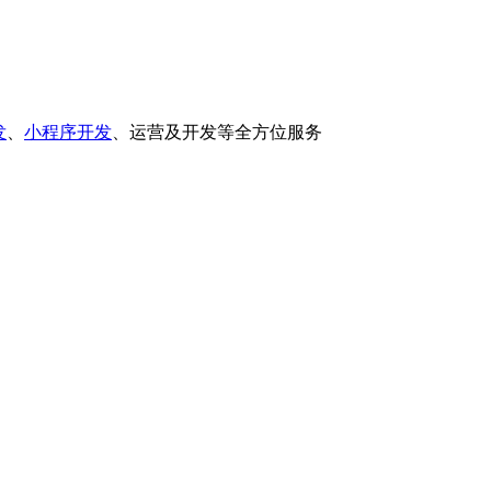
发
、
小程序开发
、运营及开发等全方位服务