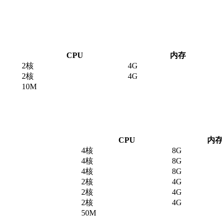
CPU
内存
2核
4G
2核
4G
10M
CPU
内
4核
8G
4核
8G
4核
8G
2核
4G
2核
4G
2核
4G
50M