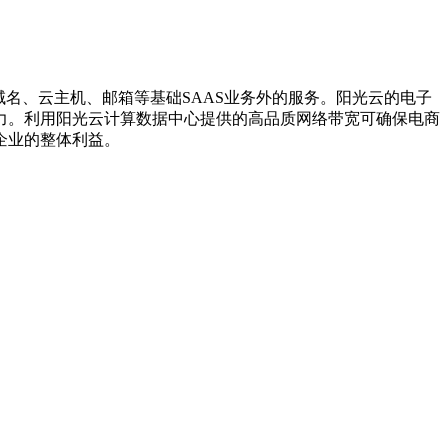
名、云主机、邮箱等基础SAAS业务外的服务。阳光云的电子
力。利用阳光云计算数据中心提供的高品质网络带宽可确保电商
企业的整体利益。