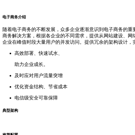
电子商务介绍
随着电子商务的不断发展，众多企业逐渐意识到电子商务的重要
商务解决方案，根据各企业的不同需求，提供从网站建设、网
企业在峰值时段大量用户的并发访问。提供冗余的架构设计，实现
高效部署、快速试水、
助力企业成长。
及时应对用户流量突增
优化资金结构、节省成本
电信级安全可靠保障
典型架构
推荐配置