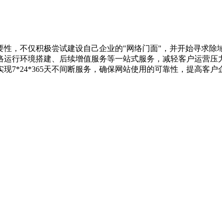
性，不仅积极尝试建设自己企业的"网络门面"，并开始寻求除域
络运行环境搭建、后续增值服务等一站式服务，减轻客户运营压
7*24*365天不间断服务，确保网站使用的可靠性，提高客户