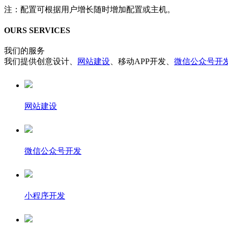
注：配置可根据用户增长随时增加配置或主机。
OURS SERVICES
我们的服务
我们提供创意设计、
网站建设
、移动APP开发、
微信公众号开
网站建设
微信公众号开发
小程序开发