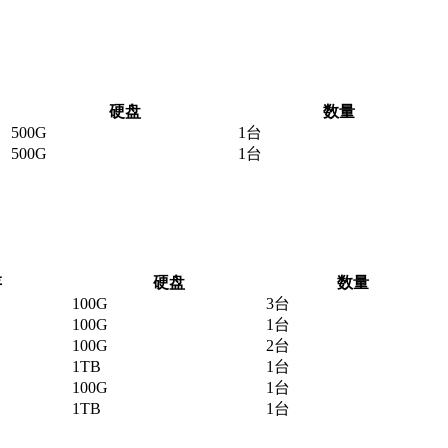
硬盘
数量
500G
1台
500G
1台
存
硬盘
数量
100G
3台
100G
1台
100G
2台
1TB
1台
100G
1台
1TB
1台