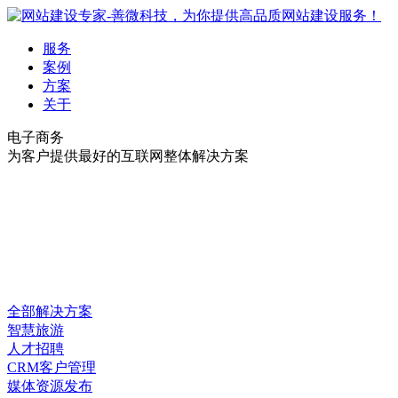
服务
案例
方案
关于
电子商务
为客户提供最好的互联网整体解决方案
全部解决方案
智慧旅游
人才招聘
CRM客户管理
媒体资源发布