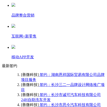
品牌整合营销
互联网+新零售
移动APP开发
最新签约
[善微科技]
签约：湖南恩祥国际贸易有限公司品牌
项目服务
[善微科技]
签约：长沙三二一品牌设计网络推广项
目
[善微科技]
签约：长沙市诚可汽车科技有限公司
24H自助洗车开发
[善微科技]
签约：长沙市思今汽车科技有限公司