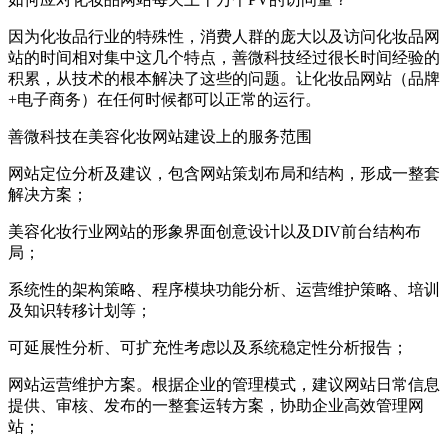
因为化妆品行业的特殊性，消费人群的庞大以及访问化妆品网
站的时间相对集中这几个特点，善微科技经过很长时间经验的
积累，从技术的根本解决了这些的问题。让化妆品网站（品牌
+电子商务）在任何时候都可以正常的运行。
善微科技在美容化妆网站建设上的服务范围
网站定位分析及建议，包含网站策划布局和结构，形成一整套
解决方案；
美容化妆行业网站的形象界面创意设计以及DIV前台结构布
局；
系统性的架构策略、程序模块功能分析、运营维护策略、培训
及知识转移计划等；
可延展性分析、可扩充性考虑以及系统稳定性分析报告；
网站运营维护方案。根据企业的管理模式，建议网站日常信息
提供、审核、发布的一整套运转方案，协助企业高效管理网
站；