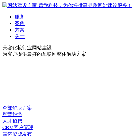
服务
案例
方案
关于
美容化妆行业网站建设
为客户提供最好的互联网整体解决方案
全部解决方案
智慧旅游
人才招聘
CRM客户管理
媒体资源发布