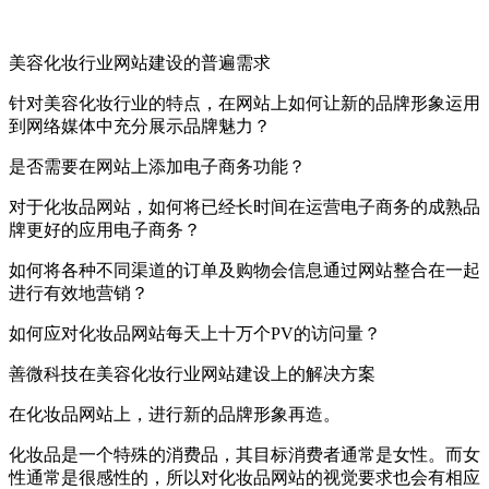
美容化妆行业网站建设的普遍需求
针对美容化妆行业的特点，在网站上如何让新的品牌形象运用
到网络媒体中充分展示品牌魅力？
是否需要在网站上添加电子商务功能？
对于化妆品网站，如何将已经长时间在运营电子商务的成熟品
牌更好的应用电子商务？
如何将各种不同渠道的订单及购物会信息通过网站整合在一起
进行有效地营销？
如何应对化妆品网站每天上十万个PV的访问量？
善微科技在美容化妆行业网站建设上的解决方案
在化妆品网站上，进行新的品牌形象再造。
化妆品是一个特殊的消费品，其目标消费者通常是女性。而女
性通常是很感性的，所以对化妆品网站的视觉要求也会有相应