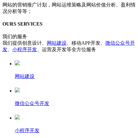
网站的营销推广计划，网站运维策略及网站价值分析、盈利情
况分析等等；
OURS SERVICES
我们的服务
我们提供创意设计、
网站建设
、移动APP开发、
微信公众号开
发
、
小程序开发
、运营及开发等全方位服务
网站建设
微信公众号开发
小程序开发