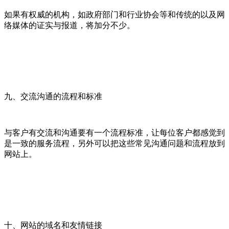
如果有权威的机构，如政府部门和行业协会等和传统的以及网
络媒体的证实与报道，将加分不少。
九、交流沟通的流程和标准
与客户有交流和沟通要有一个流程标准，让每位客户都感觉到
是一致的服务流程，另外可以把这些常见沟通问题和流程放到
网站上。
十、网站的域名和友情链接