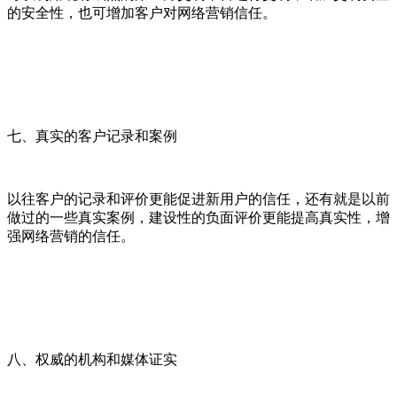
的安全性，也可增加客户对网络营销信任。
七、真实的客户记录和案例
以往客户的记录和评价更能促进新用户的信任，还有就是以前
做过的一些真实案例，建设性的负面评价更能提高真实性，增
强网络营销的信任。
八、权威的机构和媒体证实