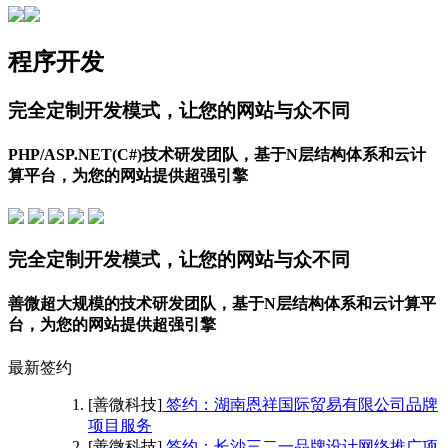
程序开发
完全定制开发模式，让您的网站与众不同
PHP/ASP.NET(C#)技术研发团队，基于N层结构体系和云计
算平台，为您的网站提供超强引擎
完全定制开发模式，让您的网站与众不同
善微超大规模的技术研发团队，基于N层结构体系和云计算平
台，为您的网站提供超强引擎
最新签约
[善微科技]
签约：湖南恩祥国际贸易有限公司品牌
项目服务
[善微科技]
签约：长沙三二一品牌设计网络推广项