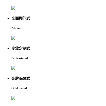
全面顾问式
Adviser
专业定制式
Professional
金牌保障式
Gold medal