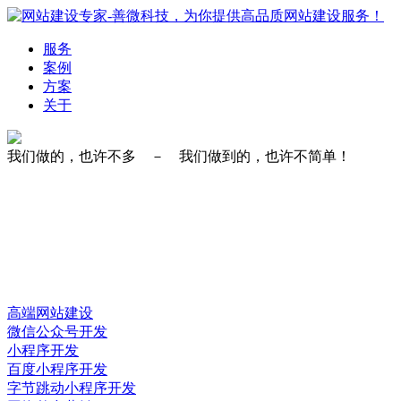
服务
案例
方案
关于
我们做的，也许不多 － 我们做到的，也许不简单！
高端网站建设
微信公众号开发
小程序开发
百度小程序开发
字节跳动小程序开发