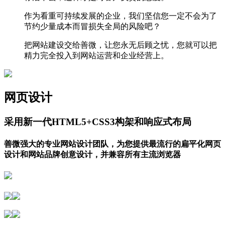
作为看重可持续发展的企业，我们坚信您一定不会为了
节约少量成本而冒损失全局的风险吧？
把网站建设交给善微，让您永无后顾之忧，您就可以把
精力完全投入到网站运营和企业经营上。
网页设计
采用新一代HTML5+CSS3构架和响应式布局
善微强大的专业网站设计团队，为您提供最流行的扁平化网页
设计和网站品牌创意设计，并兼容所有主流浏览器