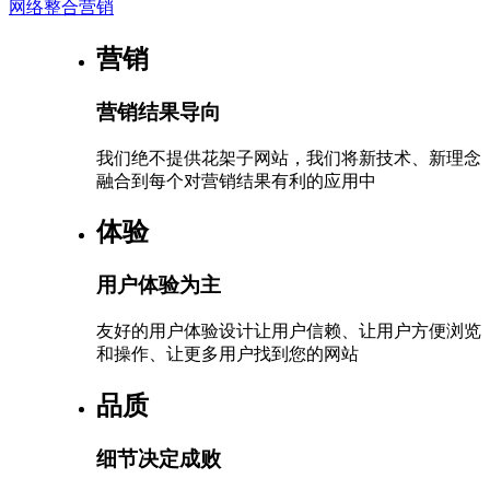
网络整合营销
营销
营销结果导向
我们绝不提供花架子网站，我们将新技术、新理念
融合到每个对营销结果有利的应用中
体验
用户体验为主
友好的用户体验设计让用户信赖、让用户方便浏览
和操作、让更多用户找到您的网站
品质
细节决定成败