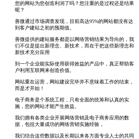
您的网站为您创造利润了吗？您注重的是过程还是结果
呢？
善微通过市场调查发现，目前高达95%的网站都没有达
到客户建站之初的预期值。
善微提供的建站服务都是以网络营销结果为导向的，我
们不仅是提出新理念、新技术，而在于把这些新理念和
新技术充分应用
到一个企业能实际使用获得效益的产品中，真正帮助客
户利用互联网来创造价值。
网站重在运营，网站建设完毕并不意味着工作的结束，
而是才开始！
电子商务是个系统工程，只有全面的统筹和认真的实
施，您的网站才能产生效益。
我们拥有各类企业开展网络营销及电子商务应用的数
据，包括大量成功的网络营销实施经验，
我们结合这些数据以及长期以来各方面专业人士的共同