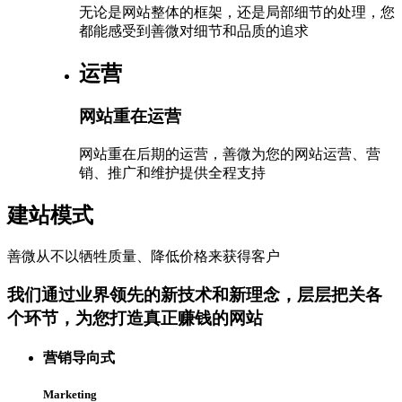
无论是网站整体的框架，还是局部细节的处理，您
都能感受到善微对细节和品质的追求
运营
网站重在运营
网站重在后期的运营，善微为您的网站运营、营
销、推广和维护提供全程支持
建站模式
善微从不以牺牲质量、降低价格来获得客户
我们通过业界领先的新技术和新理念，层层把关各
个环节，为您打造真正赚钱的网站
营销导向式
Marketing