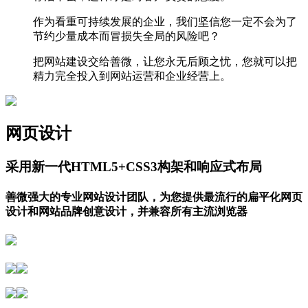
作为看重可持续发展的企业，我们坚信您一定不会为了
节约少量成本而冒损失全局的风险吧？
把网站建设交给善微，让您永无后顾之忧，您就可以把
精力完全投入到网站运营和企业经营上。
网页设计
采用新一代HTML5+CSS3构架和响应式布局
善微强大的专业网站设计团队，为您提供最流行的扁平化网页
设计和网站品牌创意设计，并兼容所有主流浏览器