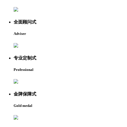
全面顾问式
Adviser
专业定制式
Professional
金牌保障式
Gold medal