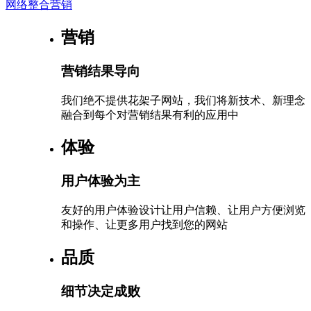
网络整合营销
营销
营销结果导向
我们绝不提供花架子网站，我们将新技术、新理念
融合到每个对营销结果有利的应用中
体验
用户体验为主
友好的用户体验设计让用户信赖、让用户方便浏览
和操作、让更多用户找到您的网站
品质
细节决定成败