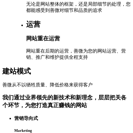
无论是网站整体的框架，还是局部细节的处理，您
都能感受到善微对细节和品质的追求
运营
网站重在运营
网站重在后期的运营，善微为您的网站运营、营
销、推广和维护提供全程支持
建站模式
善微从不以牺牲质量、降低价格来获得客户
我们通过业界领先的新技术和新理念，层层把关各
个环节，为您打造真正赚钱的网站
营销导向式
Marketing