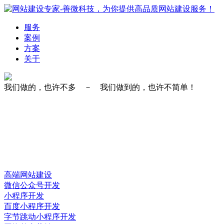
服务
案例
方案
关于
我们做的，也许不多 － 我们做到的，也许不简单！
高端网站建设
微信公众号开发
小程序开发
百度小程序开发
字节跳动小程序开发