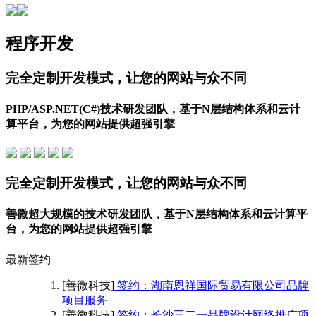
程序开发
完全定制开发模式，让您的网站与众不同
PHP/ASP.NET(C#)技术研发团队，基于N层结构体系和云计
算平台，为您的网站提供超强引擎
完全定制开发模式，让您的网站与众不同
善微超大规模的技术研发团队，基于N层结构体系和云计算平
台，为您的网站提供超强引擎
最新签约
[善微科技]
签约：湖南恩祥国际贸易有限公司品牌
项目服务
[善微科技]
签约：长沙三二一品牌设计网络推广项