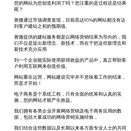
您的网站为您创造利润了吗？您注重的是过程还是结果
呢？
善微通过市场调查发现，目前高达95%的网站都没有达
到客户建站之初的预期值。
善微提供的建站服务都是以网络营销结果为导向的，我
们不仅是提出新理念、新技术，而在于把这些新理念和
新技术充分应用
到一个企业能实际使用获得效益的产品中，真正帮助客
户利用互联网来创造价值。
网站重在运营，网站建设完毕并不意味着工作的结束，
而是才开始！
电子商务是个系统工程，只有全面的统筹和认真的实
施，您的网站才能产生效益。
我们拥有各类企业开展网络营销及电子商务应用的数
据，包括大量成功的网络营销实施经验，
我们结合这些数据以及长期以来各方面专业人士的共同