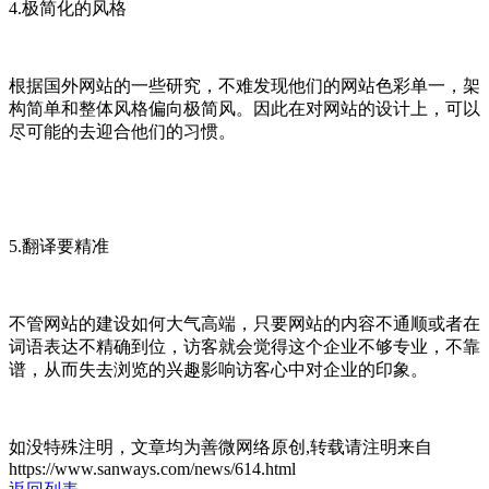
4.极简化的风格
根据国外网站的一些研究，不难发现他们的网站色彩单一，架
构简单和整体风格偏向极简风。因此在对网站的设计上，可以
尽可能的去迎合他们的习惯。
5.翻译要精准
不管网站的建设如何大气高端，只要网站的内容不通顺或者在
词语表达不精确到位，访客就会觉得这个企业不够专业，不靠
谱，从而失去浏览的兴趣影响访客心中对企业的印象。
如没特殊注明，文章均为善微网络原创,转载请注明来自
https://www.sanways.com/news/614.html