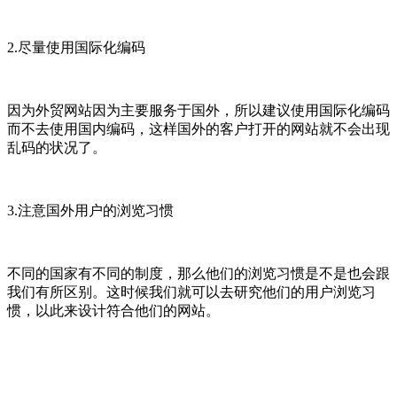
2.尽量使用国际化编码
因为外贸网站因为主要服务于国外，所以建议使用国际化编码
而不去使用国内编码，这样国外的客户打开的网站就不会出现
乱码的状况了。
3.注意国外用户的浏览习惯
不同的国家有不同的制度，那么他们的浏览习惯是不是也会跟
我们有所区别。这时候我们就可以去研究他们的用户浏览习
惯，以此来设计符合他们的网站。