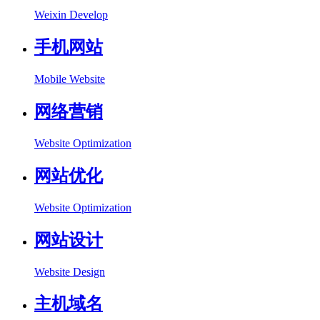
Weixin Develop
手机网站
Mobile Website
网络营销
Website Optimization
网站优化
Website Optimization
网站设计
Website Design
主机域名