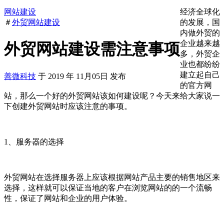
网站建设
经济全球化
＃
外贸网站建设
的发展，国
内做外贸的
企业越来越
外贸网站建设需注意事项
多，外贸企
业也都纷纷
建立起自己
善微科技
于
2019
年
11月05日
发布
的官方网
站，那么一个好的外贸网站该如何建设呢？今天来给大家说一
下创建外贸网站时应该注意的事项。
1、服务器的选择
外贸网站在选择服务器上应该根据网站产品主要的销售地区来
选择，这样就可以保证当地的客户在浏览网站的的一个流畅
性，保证了网站和企业的用户体验。