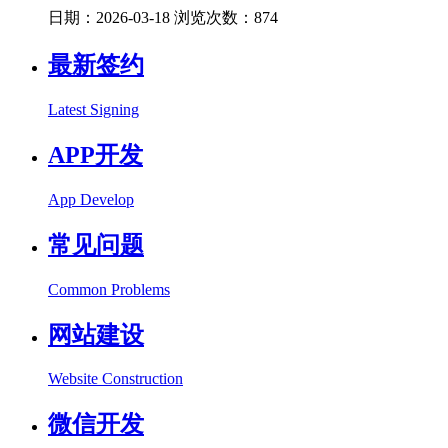
日期：2026-03-18 浏览次数：874
最新签约
Latest Signing
APP开发
App Develop
常见问题
Common Problems
网站建设
Website Construction
微信开发