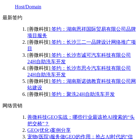
Host/Domain
最新签约
[善微科技]
签约：湖南恩祥国际贸易有限公司品牌
项目服务
[善微科技]
签约：长沙三二一品牌设计网络推广项
目
[善微科技]
签约：长沙市诚可汽车科技有限公司
24H自助洗车开发
[善微科技]
签约：长沙市思今汽车科技有限公司
24H自助洗车开发
[善微科技]
签约：湖南斯诺德教育科技有限公司网
站建设
[善微科技]
签约：聚洗24H自助洗车开发
网络营销
善微科技GEO实战：哪些行业最该抢AI搜索的“头
把交椅”？
GEO(优化)案例分享
宠物(医院)服务做GEO的作用：抢占AI时代的“信