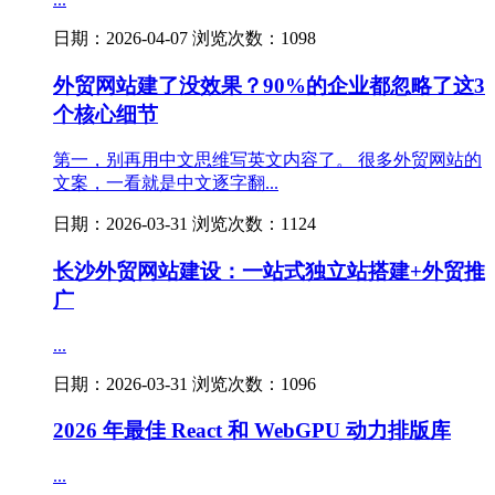
日期：2026-04-07 浏览次数：1098
外贸网站建了没效果？90%的企业都忽略了这3
个核心细节
第一，别再用中文思维写英文内容了。 很多外贸网站的
文案，一看就是中文逐字翻...
日期：2026-03-31 浏览次数：1124
长沙外贸网站建设：一站式独立站搭建+外贸推
广
...
日期：2026-03-31 浏览次数：1096
2026 年最佳 React 和 WebGPU 动力排版库
...