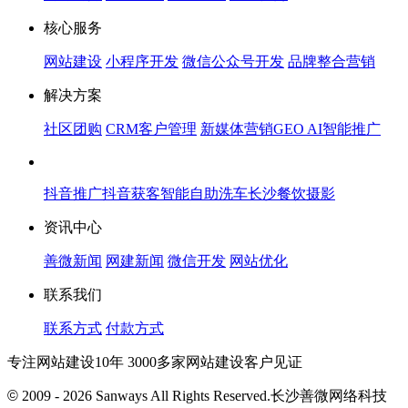
核心服务
网站建设
小程序开发
微信公众号开发
品牌整合营销
解决方案
社区团购
CRM客户管理
新媒体营销
GEO AI智能推广
抖音推广
抖音获客
智能自助洗车
长沙餐饮摄影
资讯中心
善微新闻
网建新闻
微信开发
网站优化
联系我们
联系方式
付款方式
专注网站建设10年 3000多家网站建设客户见证
©
2009 - 2026 Sanways All Rights Reserved.长沙善微网络科技