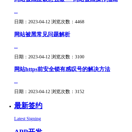
...
日期：2023-04-12 浏览次数：4468
网站被黑常见问题解析
...
日期：2023-04-12 浏览次数：3100
网站https前安全锁有感叹号的解决方法
...
日期：2023-04-12 浏览次数：3152
最新签约
Latest Signing
APP开发