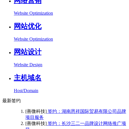
网络营销
Website Optimization
网站优化
Website Optimization
网站设计
Website Design
主机域名
Host/Domain
最新签约
[善微科技]
签约：湖南恩祥国际贸易有限公司品牌
项目服务
[善微科技]
签约：长沙三二一品牌设计网络推广项