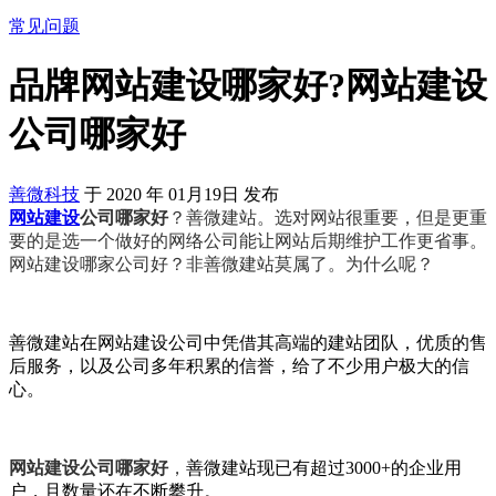
常见问题
品牌网站建设哪家好?网站建设
公司哪家好
善微科技
于
2020
年
01月19日
发布
网站建设
公司哪家好
？善微建站。选对网站很重要，但是更重
要的是选一个做好的网络公司能让网站后期维护工作更省事。
网站建设哪家公司好？非善微建站莫属了。为什么呢？
善微建站在网站建设公司中凭借其高端的建站团队，优质的售
后服务，以及公司多年积累的信誉，给了不少用户极大的信
心。
网站建设公司哪家好
，
善微建站现已有超过3000+的企业用
户，且数量还在不断攀升。