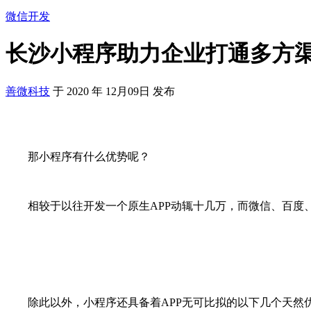
微信开发
长沙小程序助力企业打通多方
善微科技
于
2020
年
12月09日
发布
那小程序有什么优势呢？
相较于以往开发一个原生APP动辄十几万，而微信、百度
除此以外，小程序还具备着APP无可比拟的以下几个天然