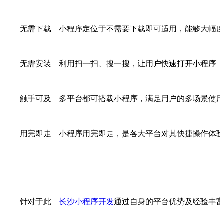
无需下载，小程序定位于不需要下载即可适用，能够大幅
无需安装，利用扫一扫、搜一搜，让用户快速打开小程序
触手可及，多平台都可搭载小程序，满足用户的多场景使用
用完即走，小程序用完即走，是各大平台对其快捷操作体验
针对于此，
长沙小程序开发
通过自身的平台优势及经验丰