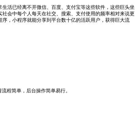
常生活已经离不开微信、百度、支付宝等这些软件，这些巨头坐
实社会中每个人每天在社交、搜索、支付使用的频率相对来说更
程序，小程序就能分享到平台数十亿的活跃用户，获得巨大流
请流程简单，后台操作简单易行。