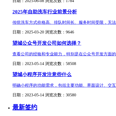
日期：2025-06-08 浏览次数：1784
2025年自助洗车行业前景分析
传统洗车方式价格高、排队时间长、服务时间受限，无法满
日期：2025-03-20 浏览次数：9646
望城公众号开发公司如何选择？
查看公司的经验和专业能力，特别是在公众号开发方面的经
日期：2023-05-14 浏览次数：58508
望城小程序开发注意些什么
明确小程序的功能需求，包括主要功能、界面设计、交互方
日期：2023-05-14 浏览次数：30580
最新签约