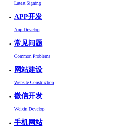
Latest Signing
APP开发
App Develop
常见问题
Common Problems
网站建设
Website Construction
微信开发
Weixin Develop
手机网站