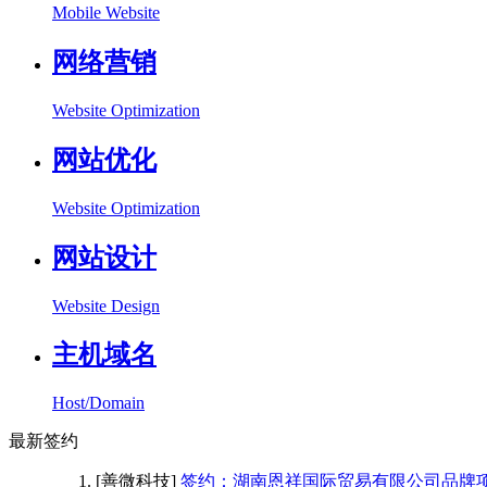
Mobile Website
网络营销
Website Optimization
网站优化
Website Optimization
网站设计
Website Design
主机域名
Host/Domain
最新签约
[善微科技]
签约：湖南恩祥国际贸易有限公司品牌