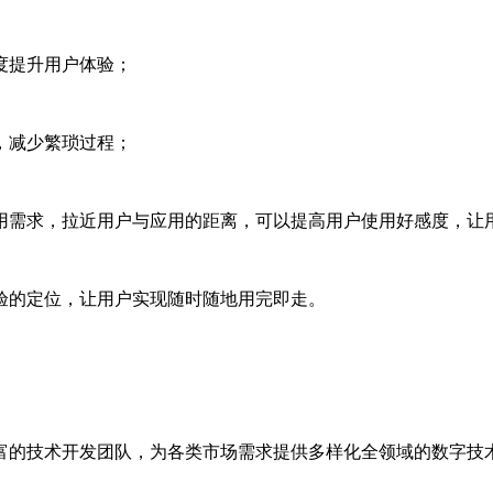
度提升用户体验；
，减少繁琐过程；
需求，拉近用户与应用的距离，可以提高用户使用好感度，让
的定位，让用户实现随时随地用完即走。
富的技术开发团队，为各类市场需求提供多样化全领域的数字技