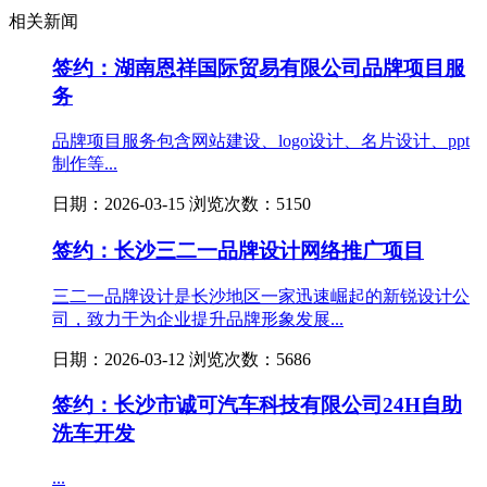
相关新闻
签约：湖南恩祥国际贸易有限公司品牌项目服
务
品牌项目服务包含网站建设、logo设计、名片设计、ppt
制作等...
日期：2026-03-15 浏览次数：5150
签约：长沙三二一品牌设计网络推广项目
三二一品牌设计是长沙地区一家迅速崛起的新锐设计公
司，致力于为企业提升品牌形象发展...
日期：2026-03-12 浏览次数：5686
签约：长沙市诚可汽车科技有限公司24H自助
洗车开发
...