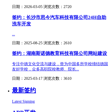
日期：2026-03-05 浏览次数：2720
签约：长沙市思今汽车科技有限公司24H自助
洗车开发
...
日期：2025-08-25 浏览次数：2610
签约：湖南斯诺德教育科技有限公司网站建设
专注中德文化交流与建设，曾为中国多所学校缔结德国
友好学校，众多高职院校教师、院长...
日期：2025-03-17 浏览次数：3610
最新签约
Latest Signing