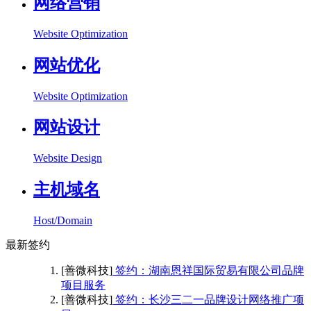
网络营销
Website Optimization
网站优化
Website Optimization
网站设计
Website Design
主机域名
Host/Domain
最新签约
[善微科技]
签约：湖南恩祥国际贸易有限公司品牌
项目服务
[善微科技]
签约：长沙三二一品牌设计网络推广项