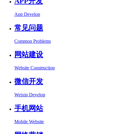
APP开发
App Develop
常见问题
Common Problems
网站建设
Website Construction
微信开发
Weixin Develop
手机网站
Mobile Website