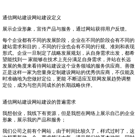
通信网站建设网站建设定义
展示企业形象，宣传产品与服务，通过网站获得用户反馈。
每个企业都有不同的发展阶段，企业在不同的阶段会有不同的
建站需求和目的，不同的行业也会有不同的行规、准则和表现
形式。企业一旦制定了战略发展规划，从自身需求出发，都希
望能找到一 家能够在技术上充分满足自身需求，并站在长远
发展的角度来看待网站建设这个业务领域的服务供应商。善微
正是这样一家为您量身定制建设网站的优秀供应商，不仅能及
时准确地为您做好定位，更能 不断适应互联网发展趋势调整
定位，成为与您共同成长的长期战略伙伴。
通信网站建设网站建设的普遍需求
我想创业，我线下有资源，但是我想在网络上展示自己的企业
形象，展示我的产品和服务；
我们公司之前有个网站，由于时间比较久了，样式过时了，这