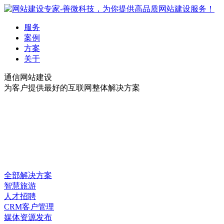
服务
案例
方案
关于
通信网站建设
为客户提供最好的互联网整体解决方案
全部解决方案
智慧旅游
人才招聘
CRM客户管理
媒体资源发布