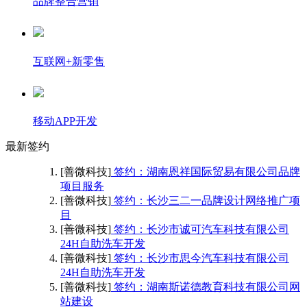
品牌整合营销
互联网+新零售
移动APP开发
最新签约
[善微科技]
签约：湖南恩祥国际贸易有限公司品牌
项目服务
[善微科技]
签约：长沙三二一品牌设计网络推广项
目
[善微科技]
签约：长沙市诚可汽车科技有限公司
24H自助洗车开发
[善微科技]
签约：长沙市思今汽车科技有限公司
24H自助洗车开发
[善微科技]
签约：湖南斯诺德教育科技有限公司网
站建设