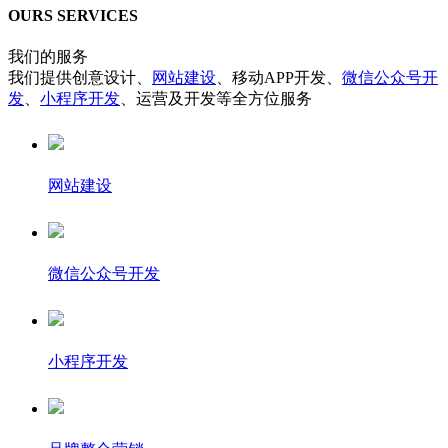
OURS SERVICES
我们的服务
我们提供创意设计、
网站建设
、移动APP开发、
微信公众号开
发
、
小程序开发
、运营及开发等全方位服务
网站建设
微信公众号开发
小程序开发