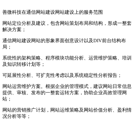
善微科技在通信网站建设网站建设上的服务范围
网站定位分析及建议，包含网站策划布局和结构，形成一整套
解决方案；
通信网站建设网站的形象界面创意设计以及DIV前台结构布
局；
系统性的架构策略、程序模块功能分析、运营维护策略、培训
及知识转移计划等；
可延展性分析、可扩充性考虑以及系统稳定性分析报告；
网站运营维护方案。根据企业的管理模式，建议网站日常信息
提供、审核、发布的一整套运转方案，协助企业高效管理网
站；
网站的营销推广计划，网站运维策略及网站价值分析、盈利情
况分析等等；