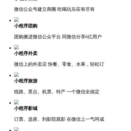
微信公众号建立商圈 吃喝玩乐应有尽有
小程序团购
团购搬进微信公众平台 同微信分享6亿用户
小程序外卖
微信上的外卖店 快餐、零食、水果，轻松订
小程序旅游
线路、景点、机票、特产 一个微信全搞定
小程序影城
订票、选座、到影院观影 在微信上一气呵成