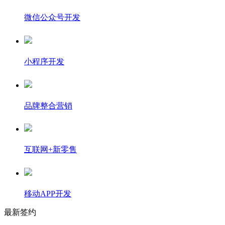
微信公众号开发
小程序开发
品牌整合营销
互联网+新零售
移动APP开发
最新签约