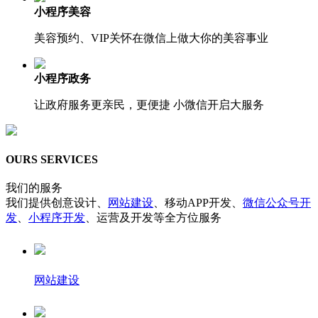
小程序美容
美容预约、VIP关怀在微信上做大你的美容事业
小程序政务
让政府服务更亲民，更便捷 小微信开启大服务
OURS SERVICES
我们的服务
我们提供创意设计、
网站建设
、移动APP开发、
微信公众号开
发
、
小程序开发
、运营及开发等全方位服务
网站建设