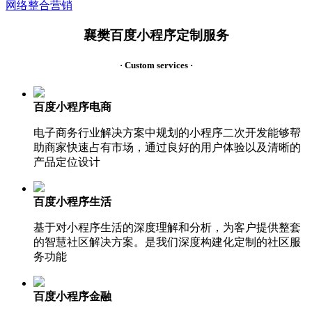
网络整合营销
襄樊百度小程序定制服务
· Custom services ·
百度小程序电商
电子商务行业解决方案中规划的小程序二次开发能够帮
助商家快速占有市场，通过良好的用户体验以及清晰的
产品定位设计
百度小程序生活
基于对小程序生活的深度理解和分析，为客户提供整套
的智慧社区解决方案。是我们深度构建化定制的社区服
务功能
百度小程序金融