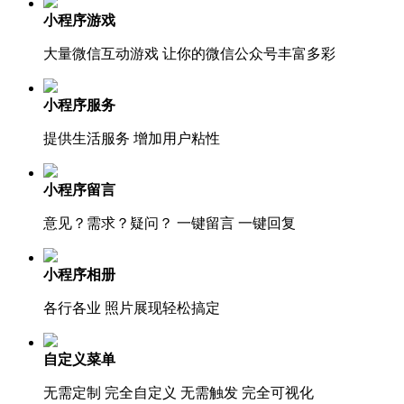
小程序游戏
大量微信互动游戏 让你的微信公众号丰富多彩
小程序服务
提供生活服务 增加用户粘性
小程序留言
意见？需求？疑问？ 一键留言 一键回复
小程序相册
各行各业 照片展现轻松搞定
自定义菜单
无需定制 完全自定义 无需触发 完全可视化