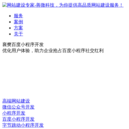
服务
案例
方案
关于
襄樊百度小程序开发
优化用户体验，助力企业抢占百度小程序社交红利
高端网站建设
微信公众号开发
小程序开发
百度小程序开发
字节跳动小程序开发