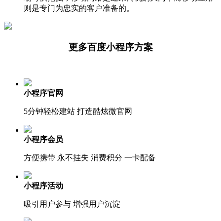
则是专门为忠实的客户准备的。
更多百度小程序方案
小程序官网
5分钟轻松建站 打造酷炫微官网
小程序会员
方便携带 永不挂失 消费积分 一卡配备
小程序活动
吸引用户参与 增强用户沉淀