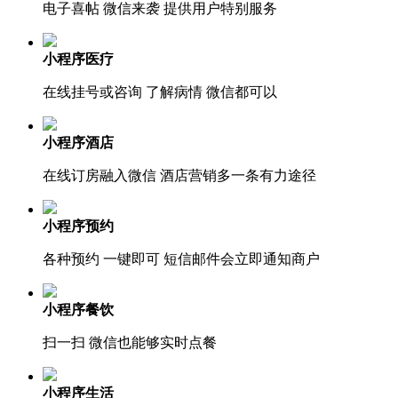
电子喜帖 微信来袭 提供用户特别服务
小程序医疗
在线挂号或咨询 了解病情 微信都可以
小程序酒店
在线订房融入微信 酒店营销多一条有力途径
小程序预约
各种预约 一键即可 短信邮件会立即通知商户
小程序餐饮
扫一扫 微信也能够实时点餐
小程序生活