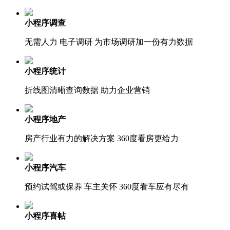
小程序调查
无需人力 电子调研 为市场调研加一份有力数据
小程序统计
折线图清晰查询数据 助力企业营销
小程序地产
房产行业有力的解决方案 360度看房更给力
小程序汽车
预约试驾或保养 车主关怀 360度看车应有尽有
小程序喜帖