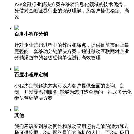
P2P金融行业解决方案在移动信息化领域的技术优势，
凭借对金融证券行业的深刻理解，为客户提供稳定、高
效
百度小程序分销
针对企业营销过程中的弊端和痛点，提供目前市面上最
完整的一套移动分销解决方案，通过移动互联网对企业
分销渠道中的各级经销单位进行高效管理
百度小程序定制
小程序定制解决方案可以为客户提供全面的咨询、定
制、开发等系列服务, 能够为您打造全新的一站式多元化
微信营销解决方案
其他
我们应该看到移动网络和移动应用还有足够的潜力和市
场可供挖掘，移动网络是迎来商机的大门，而移动应用