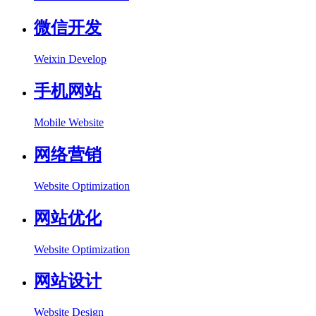
微信开发
Weixin Develop
手机网站
Mobile Website
网络营销
Website Optimization
网站优化
Website Optimization
网站设计
Website Design