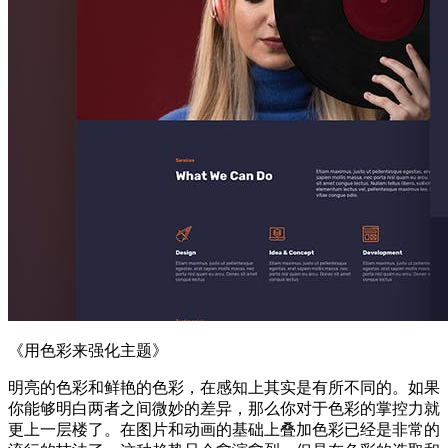
《用色彩来强化主题》
明亮的色彩和鲜艳的色彩，在感知上其实是有所不同的。如果
你能够明白两者之间微妙的差异，那么你对于色彩的掌控力就
更上一层楼了。在图片和动画的基础上叠加色彩已经是非常的