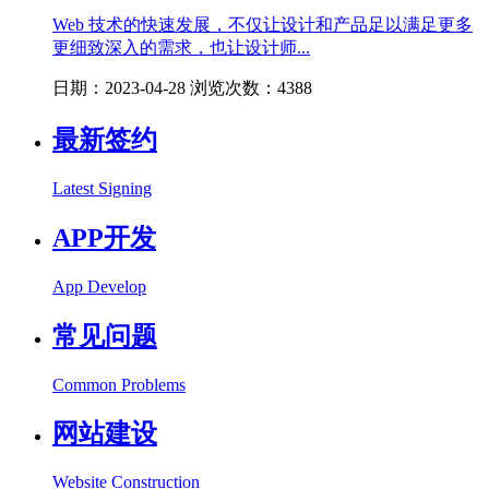
Web 技术的快速发展，不仅让设计和产品足以满足更多
更细致深入的需求，也让设计师...
日期：2023-04-28 浏览次数：4388
最新签约
Latest Signing
APP开发
App Develop
常见问题
Common Problems
网站建设
Website Construction