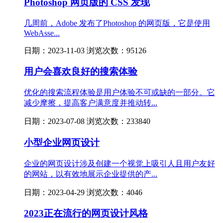
Photoshop 网页版的 CSS 发现
几周前，Adobe 发布了Photoshop 的网页版，它是使用
WebAsse...
日期：2023-11-03 浏览次数：95126
用户会喜欢良好的搜索体验
优化的搜索流程体验是用户体验不可或缺的一部分。它
减少摩擦，提高客户满意度并推动转...
日期：2023-07-08 浏览次数：233840
小型企业网页设计
企业的网页设计涉及创建一个视觉上吸引人且用户友好
的网站，以有效地展示企业提供的产...
日期：2023-04-29 浏览次数：4046
2023正在流行的网页设计风格