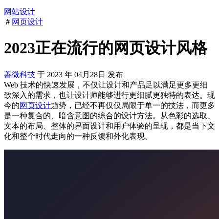
网站设计
＃
网页设计
2023正在流行的网页设计风格
善微科技
于
2023
年
04月28日
发布
Web 技术的快速发展，不仅让设计和产品足以满足更多更细
致深入的需求，也让设计师能够进行更细腻更独特的表达。现
今的
网页设计
趋势，已经不再仅仅局限于单一的技法，而更多
是一种复合的、暗含意图的综合的设计方法。从色彩的选取、
文本的布局、整体的界面设计和用户体验的呈现，都是当下文
化和整个时代走向的一种反馈和外化表现。