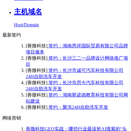
主机域名
Host/Domain
最新签约
[善微科技]
签约：湖南恩祥国际贸易有限公司品牌
项目服务
[善微科技]
签约：长沙三二一品牌设计网络推广项
目
[善微科技]
签约：长沙市诚可汽车科技有限公司
24H自助洗车开发
[善微科技]
签约：长沙市思今汽车科技有限公司
24H自助洗车开发
[善微科技]
签约：湖南斯诺德教育科技有限公司网
站建设
[善微科技]
签约：聚洗24H自助洗车开发
网络营销
善微科技GEO实战：哪些行业最该抢AI搜索的“头