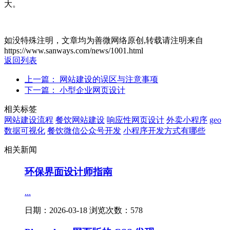
大。
如没特殊注明，文章均为善微网络原创,转载请注明来自
https://www.sanways.com/news/1001.html
返回列表
上一篇： 网站建设的误区与注意事项
下一篇： 小型企业网页设计
相关标签
网站建设流程
餐饮网站建设
响应性网页设计
外卖小程序
geo
数据可视化
餐饮微信公众号开发
小程序开发方式有哪些
相关新闻
环保界面设计师指南
...
日期：2026-03-18 浏览次数：578