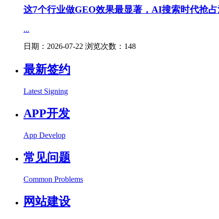
这7个行业做GEO效果最显著，AI搜索时代抢
...
日期：2026-07-22 浏览次数：148
最新签约
Latest Signing
APP开发
App Develop
常见问题
Common Problems
网站建设