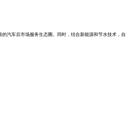
善的汽车后市场服务生态圈。同时，结合新能源和节水技术，自