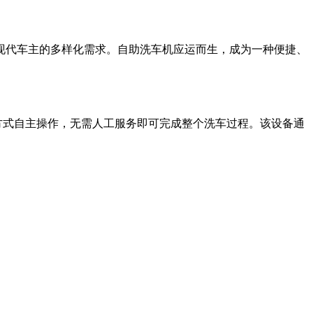
现代车主的多样化需求。自助洗车机应运而生，成为一种便捷、
方式自主操作，无需人工服务即可完成整个洗车过程。该设备通