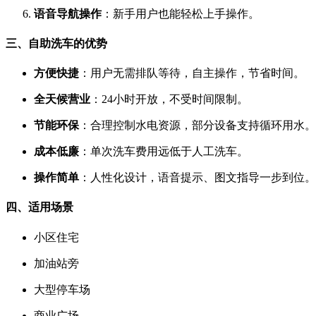
语音导航操作
：新手用户也能轻松上手操作。
三、自助洗车的优势
方便快捷
：用户无需排队等待，自主操作，节省时间。
全天候营业
：24小时开放，不受时间限制。
节能环保
：合理控制水电资源，部分设备支持循环用水。
成本低廉
：单次洗车费用远低于人工洗车。
操作简单
：人性化设计，语音提示、图文指导一步到位。
四、适用场景
小区住宅
加油站旁
大型停车场
商业广场