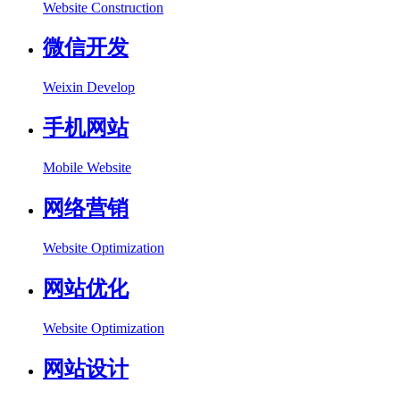
Website Construction
微信开发
Weixin Develop
手机网站
Mobile Website
网络营销
Website Optimization
网站优化
Website Optimization
网站设计