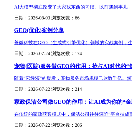
AI大模型彻底改变了大家找东西的习惯。以前遇到事儿，大
日期：2026-08-03 浏览次数：66
GEO(优化)案例分享
善微科技在GEO（生成式引擎优化）领域的实战案例，生动
日期：2026-07-24 浏览次数：174
宠物(医院)服务做GEO的作用：抢占AI时代的“
随着“它经济”的爆发，宠物服务市场规模已达数千亿。然而
日期：2026-07-22 浏览次数：214
家政保洁公司做GEO的作用：让AI成为你的“金
在传统的家政获客模式中，保洁公司往往深陷“平台抽成高、
日期：2026-07-22 浏览次数：206