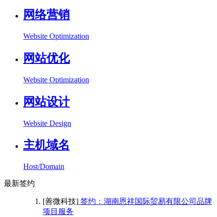
网络营销
Website Optimization
网站优化
Website Optimization
网站设计
Website Design
主机域名
Host/Domain
最新签约
[善微科技]
签约：湖南恩祥国际贸易有限公司品牌
项目服务