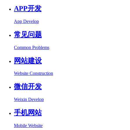
APP开发
App Develop
常见问题
Common Problems
网站建设
Website Construction
微信开发
Weixin Develop
手机网站
Mobile Website