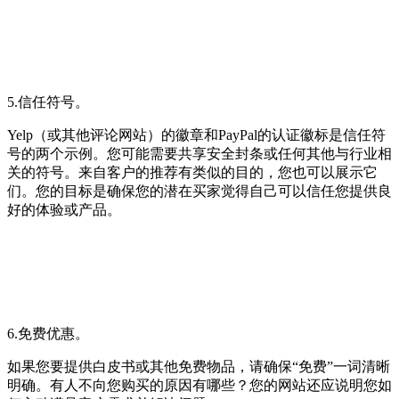
5.信任符号。
Yelp（或其他评论网站）的徽章和PayPal的认证徽标是信任符
号的两个示例。您可能需要共享安全封条或任何其他与行业相
关的符号。来自客户的推荐有类似的目的，您也可以展示它
们。您的目标是确保您的潜在买家觉得自己可以信任您提供良
好的体验或产品。
6.免费优惠。
如果您要提供白皮书或其他免费物品，请确保“免费”一词清晰
明确。有人不向您购买的原因有哪些？您的网站还应说明您如