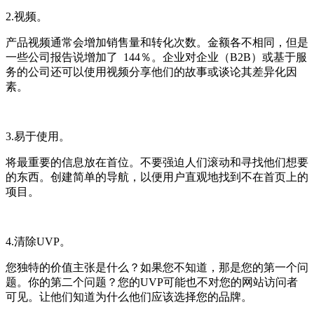
2.视频。
产品视频通常会增加销售量和转化次数。金额各不相同，但是
一些公司报告说增加了 144％。企业对企业（B2B）或基于服
务的公司还可以使用视频分享他们的故事或谈论其差异化因
素。
3.易于使用。
将最重要的信息放在首位。不要强迫人们滚动和寻找他们想要
的东西。创建简单的导航，以便用户直观地找到不在首页上的
项目。
4.清除UVP。
您独特的价值主张是什么？如果您不知道，那是您的第一个问
题。你的第二个问题？您的UVP可能也不对您的网站访问者
可见。让他们知道为什么他们应该选择您的品牌。