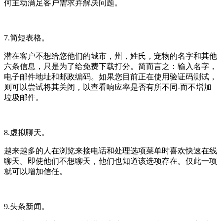
何主动满足客户需求并解决问题。
7.简短表格。
潜在客户不想给您他们的城市，州，姓氏，宠物的名字和其他
六条信息，只是为了给免费下载打分。简而言之：输入名字，
电子邮件地址和邮政编码。如果您目前正在使用验证码测试，
则可以尝试将其关闭，以查看响应率是否有所不同-而不增加
垃圾邮件。
8.虚拟聊天。
越来越多的人在浏览来接电话和处理选项菜单时喜欢快速在线
聊天。即使他们不想聊天，他们也知道该选项存在。仅此一项
就可以增加信任。
9.头条新闻。