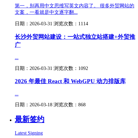
第一，别再用中文思维写英文内容了。 很多外贸网站的
文案，一看就是中文逐字翻...
日期：2026-03-31 浏览次数：1114
长沙外贸网站建设：一站式独立站搭建+外贸推
广
...
日期：2026-03-31 浏览次数：1092
2026 年最佳 React 和 WebGPU 动力排版库
...
日期：2026-03-18 浏览次数：868
最新签约
Latest Signing