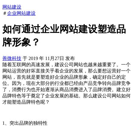
网站建设
＃
企业网站建设
如何通过企业网站建设塑造品
牌形象？
善微科技
于
2019
年
11月27日
发布
随着互联网的高速发展，建设公司网站也越来越重要了。一个
网站运营的好坏直接关乎着企业的发展，那么要想运营好一个
网站，首先就是要塑造好企业的品牌形象，确定好自己的定
位。因为，现在大部分的行业都已经由产品竞争转向品牌竞争
了，消费行为也开始逐渐从商品消费进入了品牌消费。建立好
品牌特色等于奠定了企业发展的基础。那么建设公司网站如何
才能塑造品牌特色呢？
1、突出品牌的独特性