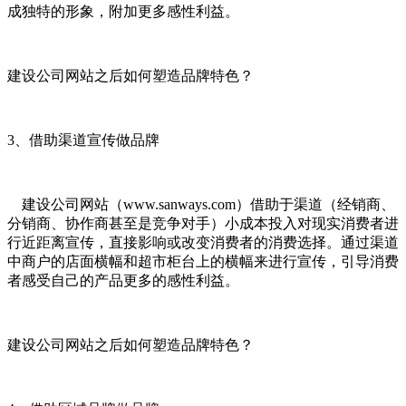
成独特的形象，附加更多感性利益。
建设公司网站之后如何塑造品牌特色？
3、借助渠道宣传做品牌
建设公司网站（www.sanways.com）借助于渠道（经销商、
分销商、协作商甚至是竞争对手）小成本投入对现实消费者进
行近距离宣传，直接影响或改变消费者的消费选择。通过渠道
中商户的店面横幅和超市柜台上的横幅来进行宣传，引导消费
者感受自己的产品更多的感性利益。
建设公司网站之后如何塑造品牌特色？