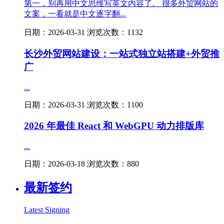
第一，别再用中文思维写英文内容了。 很多外贸网站的
文案，一看就是中文逐字翻...
日期：2026-03-31 浏览次数：1132
长沙外贸网站建设：一站式独立站搭建+外贸推
广
...
日期：2026-03-31 浏览次数：1100
2026 年最佳 React 和 WebGPU 动力排版库
...
日期：2026-03-18 浏览次数：880
最新签约
Latest Signing