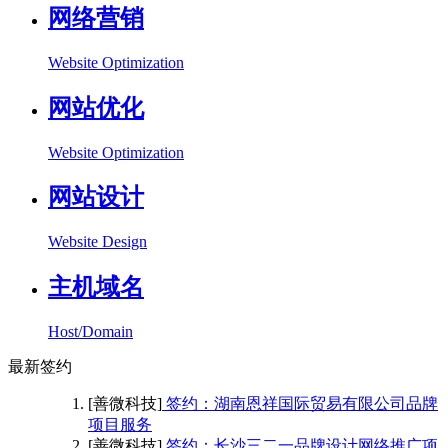
网络营销
Website Optimization
网站优化
Website Optimization
网站设计
Website Design
主机域名
Host/Domain
最新签约
[善微科技]
签约：湖南恩祥国际贸易有限公司品牌
项目服务
[善微科技]
签约：长沙三二一品牌设计网络推广项