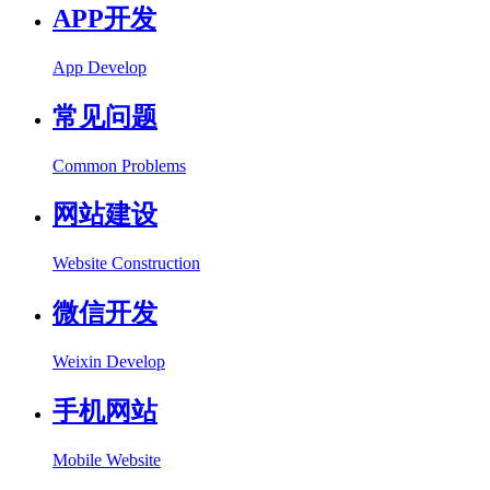
APP开发
App Develop
常见问题
Common Problems
网站建设
Website Construction
微信开发
Weixin Develop
手机网站
Mobile Website