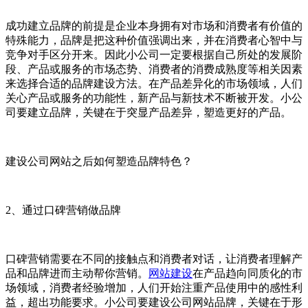
成功建立品牌的前提是企业本身拥有对市场和消费者有价值的
特殊能力，品牌是把这种价值强调出来，并在消费者心智中与
竞争对手区分开来。因此小公司一定要根据自己所处的发展阶
段、产品或服务的市场态势、消费者的消费成熟度等相关因素
来选择合适的品牌建设方法。在产品差异化的市场领域，人们
关心产品或服务的功能性，新产品与新技术不断被开发。小公
司要建立品牌，关键在于突显产品差异，塑造更好的产品。
建设公司网站之后如何塑造品牌特色？
2、通过口碑营销做品牌
口碑营销需要在不同的接触点和消费者对话，让消费者理解产
品和品牌进而主动帮你营销。
网站建设
在产品趋向同质化的市
场领域，消费者经验增加，人们开始注重产品使用中的感性利
益，超出功能要求。小公司要建设公司网站品牌，关键在于形