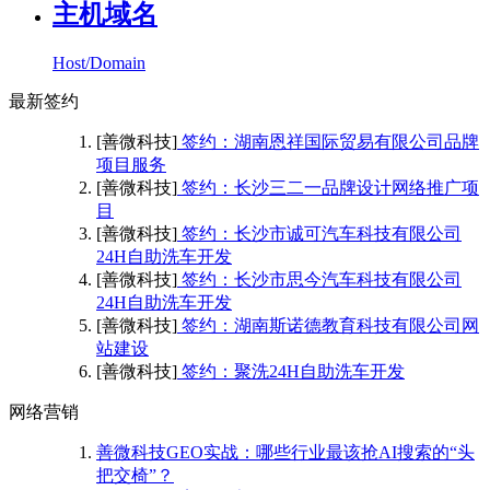
主机域名
Host/Domain
最新签约
[善微科技]
签约：湖南恩祥国际贸易有限公司品牌
项目服务
[善微科技]
签约：长沙三二一品牌设计网络推广项
目
[善微科技]
签约：长沙市诚可汽车科技有限公司
24H自助洗车开发
[善微科技]
签约：长沙市思今汽车科技有限公司
24H自助洗车开发
[善微科技]
签约：湖南斯诺德教育科技有限公司网
站建设
[善微科技]
签约：聚洗24H自助洗车开发
网络营销
善微科技GEO实战：哪些行业最该抢AI搜索的“头
把交椅”？