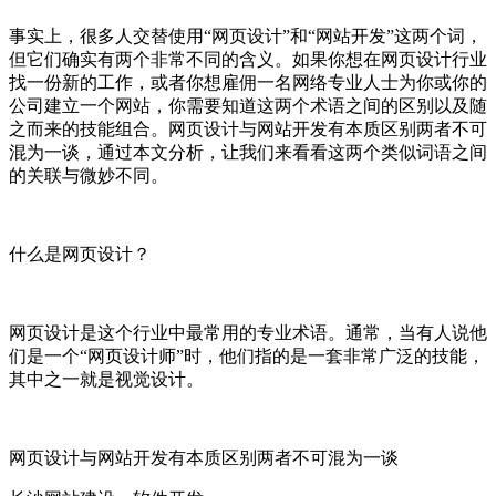
事实上，很多人交替使用“网页设计”和“网站开发”这两个词，
但它们确实有两个非常不同的含义。如果你想在网页设计行业
找一份新的工作，或者你想雇佣一名网络专业人士为你或你的
公司建立一个网站，你需要知道这两个术语之间的区别以及随
之而来的技能组合。网页设计与网站开发有本质区别两者不可
混为一谈，通过本文分析，让我们来看看这两个类似词语之间
的关联与微妙不同。
什么是网页设计？
网页设计是这个行业中最常用的专业术语。通常，当有人说他
们是一个“网页设计师”时，他们指的是一套非常广泛的技能，
其中之一就是视觉设计。
网页设计与网站开发有本质区别两者不可混为一谈