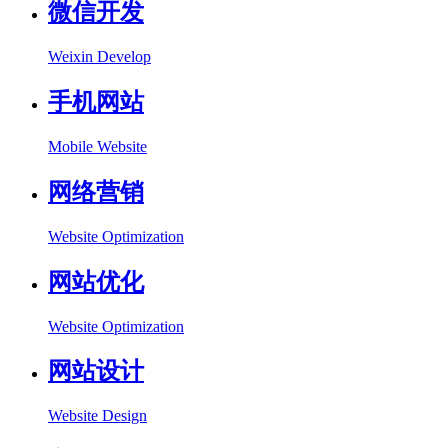
微信开发
Weixin Develop
手机网站
Mobile Website
网络营销
Website Optimization
网站优化
Website Optimization
网站设计
Website Design