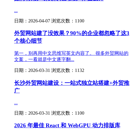
...
日期：2026-04-07 浏览次数：1100
外贸网站建了没效果？90%的企业都忽略了这3
个核心细节
第一，别再用中文思维写英文内容了。 很多外贸网站的
文案，一看就是中文逐字翻...
日期：2026-03-31 浏览次数：1132
长沙外贸网站建设：一站式独立站搭建+外贸推
广
...
日期：2026-03-31 浏览次数：1100
2026 年最佳 React 和 WebGPU 动力排版库