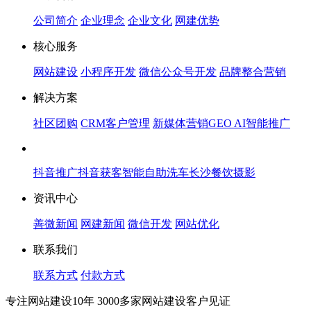
公司简介
企业理念
企业文化
网建优势
核心服务
网站建设
小程序开发
微信公众号开发
品牌整合营销
解决方案
社区团购
CRM客户管理
新媒体营销
GEO AI智能推广
抖音推广
抖音获客
智能自助洗车
长沙餐饮摄影
资讯中心
善微新闻
网建新闻
微信开发
网站优化
联系我们
联系方式
付款方式
专注网站建设10年 3000多家网站建设客户见证