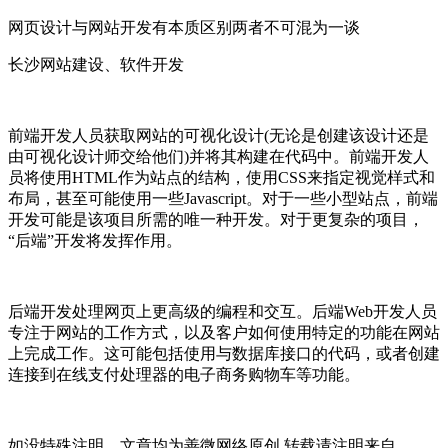
网页设计与网站开发有本质区别两者不可混为一谈
长沙网站建设、软件开发
前端开发人员获取网站的可视化设计(无论是创建该设计还是
由可视化设计师交给他们)并将其构建在代码中。前端开发人
员将使用HTML作为站点的结构，使用CSS来指定视觉样式和
布局，甚至可能使用一些Javascript。对于一些小型站点，前端
开发可能是该项目所需的唯一种开发。对于更复杂的项目，
“后端”开发将发挥作用。
后端开发处理网页上更高级的编程和交互。后端Web开发人员
专注于网站的工作方式，以及客户如何使用特定的功能在网站
上完成工作。这可能包括使用与数据库接口的代码，或者创建
连接到在线支付处理器的电子商务购物车等功能。
如没特殊注明，文章均为善微网络原创,转载请注明来自