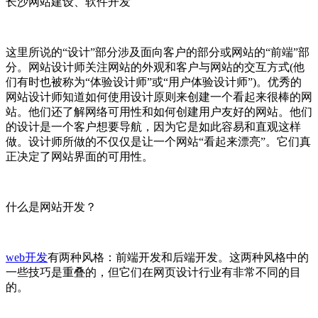
长沙网站建设、软件开发
这里所说的“设计”部分涉及面向客户的部分或网站的“前端”部
分。网站设计师关注网站的外观和客户与网站的交互方式(他
们有时也被称为“体验设计师”或“用户体验设计师”)。优秀的
网站设计师知道如何使用设计原则来创建一个看起来很棒的网
站。他们还了解网络可用性和如何创建用户友好的网站。他们
的设计是一个客户想要导航，因为它是如此容易和直观这样
做。设计师所做的不仅仅是让一个网站“看起来漂亮”。它们真
正决定了网站界面的可用性。
什么是网站开发？
web开发
有两种风格：前端开发和后端开发。这两种风格中的
一些技巧是重叠的，但它们在网页设计行业有非常不同的目
的。