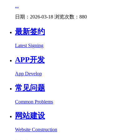
...
日期：2026-03-18 浏览次数：880
最新签约
Latest Signing
APP开发
App Develop
常见问题
Common Problems
网站建设
Website Construction