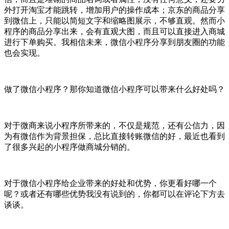
外打开淘宝才能跳转，增加用户的操作成本；京东的商品分享
到微信上，只能以简短文字和缩略图展示，不够直观。然而小
程序的商品分享出来，会有直观大图，而且可以直接进入商城
进行下单购买。我相信未来，微信小程序分享到朋友圈的功能
也会实现。
做了微信小程序？那你知道微信小程序可以带来什么好处吗？
对于微商来说小程序所带来的，不仅是规范，还有公信力，因
为有微信作为背景担保，总比直接转账微信的好，最近也看到
了很多兴起的小程序做商城分销的。
对于微信小程序给企业带来的好处和优势，你更看好哪一个
呢？或者还有哪些优势我没有说到的，你都可以在评论下方去
谈谈。