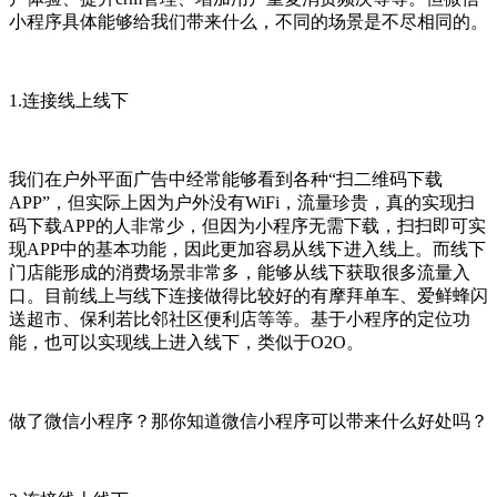
小程序具体能够给我们带来什么，不同的场景是不尽相同的。
1.连接线上线下
我们在户外平面广告中经常能够看到各种“扫二维码下载
APP”，但实际上因为户外没有WiFi，流量珍贵，真的实现扫
码下载APP的人非常少，但因为小程序无需下载，扫扫即可实
现APP中的基本功能，因此更加容易从线下进入线上。而线下
门店能形成的消费场景非常多，能够从线下获取很多流量入
口。目前线上与线下连接做得比较好的有摩拜单车、爱鲜蜂闪
送超市、保利若比邻社区便利店等等。基于小程序的定位功
能，也可以实现线上进入线下，类似于O2O。
做了微信小程序？那你知道微信小程序可以带来什么好处吗？