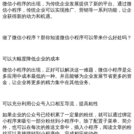
微信小程序的出现，为传统企业发展提供了新的平台。通过微
信小程序，传统企业可以实现推广、营销等一系列功能，让企
业获得新的动力和机遇。
做了微信小程序？那你知道微信小程序可以带来什么好处吗？
可以大幅度降低企业的成本
微信小程序的出现，正好可以解决这一难题，微信小程序是众
多应用中成本最低的一种。并且能够为企业发展节省更多的资
金，让企业将更多的精力集中在其他业务。
可以充分利用公众号入口相互导流，提高粘性
如果企业的公众号已经积累了一定量的粉丝，就可以通过绑定
小程序来吸引一部分粉丝到小程序中。除了配置子菜单、简介
外，也可以在每次的推送文章中，插入小程序，阅读文章的粉
丝可以直接跳转到小程序中，完成相应的动作。