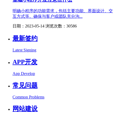
明确小程序的功能需求，包括主要功能、界面设计、交
互方式等。确保与客户或团队充分沟...
日期：2023-05-14 浏览次数：30586
最新签约
Latest Signing
APP开发
App Develop
常见问题
Common Problems
网站建设