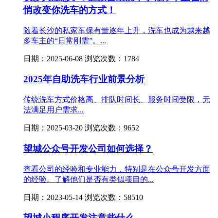
悄改变你洗车的方式！
随着长沙的私家车保有量逐年上升，洗车也成为越来越
多车主的“日常刚需”。...
日期：2025-06-08 浏览次数：1784
2025年自助洗车行业前景分析
传统洗车方式价格高、排队时间长、服务时间受限，无
法满足用户需求...
日期：2025-03-20 浏览次数：9652
望城公众号开发公司如何选择？
查看公司的经验和专业能力，特别是在公众号开发方面
的经验。了解他们是否有类似项目的...
日期：2023-05-14 浏览次数：58510
望城小程序开发注意些什么