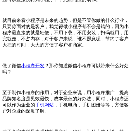
就目前来看小程序是未来的趋势，但是不管你做的什么行业，
只要你面对的是客户，我觉得做小程序都不会是错的，因为小
程序最直接的就是轻便，不用下载，不用安装，扫码就用，用
完就走，不占内存，对于客户来说，谁不愿意呢，节约了客户
大把的时间，大大的方便了客户和商家。
做了微信
小程序开发
？那你知道微信小程序可以带来什么好处
吗？
至于制作小程序的作用，对于企业来说，用小程序推广，提高
品牌知名度是见效最快，成本最低的好办法，同时，小程序还
可以作为企业的
手机网站
，手机电商，手机图册等等，方便客
户对企业的深度了解。