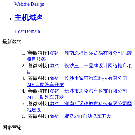
Website Design
主机域名
Host/Domain
最新签约
[善微科技]
签约：湖南恩祥国际贸易有限公司品牌
项目服务
[善微科技]
签约：长沙三二一品牌设计网络推广项
目
[善微科技]
签约：长沙市诚可汽车科技有限公司
24H自助洗车开发
[善微科技]
签约：长沙市思今汽车科技有限公司
24H自助洗车开发
[善微科技]
签约：湖南斯诺德教育科技有限公司网
站建设
[善微科技]
签约：聚洗24H自助洗车开发
网络营销