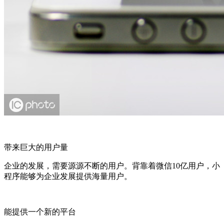
带来巨大的用户量
企业的发展，需要源源不断的用户。背靠着微信10亿用户，小
程序能够为企业发展提供海量用户。
能提供一个新的平台