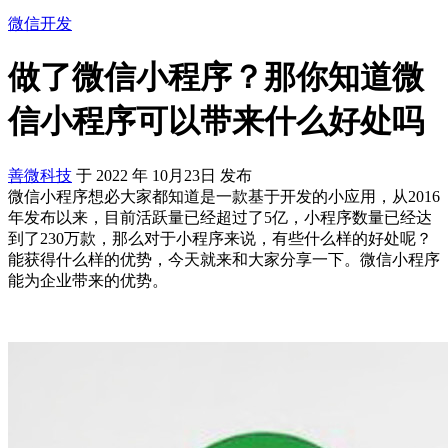
微信开发
做了微信小程序？那你知道微
信小程序可以带来什么好处吗
善微科技
于
2022
年
10月23日
发布
微信小程序想必大家都知道是一款基于开发的小应用，从2016
年发布以来，目前活跃量已经超过了5亿，小程序数量已经达
到了230万款，那么对于小程序来说，有些什么样的好处呢？
能获得什么样的优势，今天就来和大家分享一下。微信小程序
能为企业带来的优势。