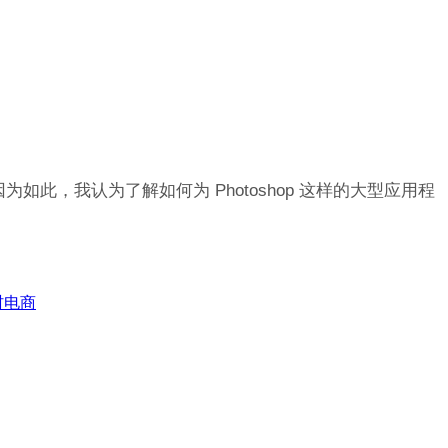
因为如此，我认为了解如何为 Photoshop 这样的大型应用程
村电商