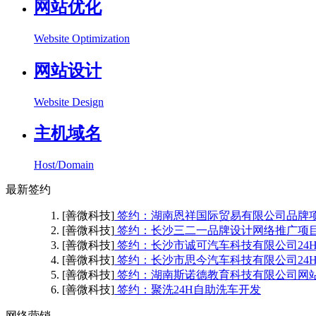
网站优化
Website Optimization
网站设计
Website Design
主机域名
Host/Domain
最新签约
[善微科技]
签约：湖南恩祥国际贸易有限公司品牌
[善微科技]
签约：长沙三二一品牌设计网络推广项
[善微科技]
签约：长沙市诚可汽车科技有限公司24
[善微科技]
签约：长沙市思今汽车科技有限公司24
[善微科技]
签约：湖南斯诺德教育科技有限公司网
[善微科技]
签约：聚洗24H自助洗车开发
网络营销