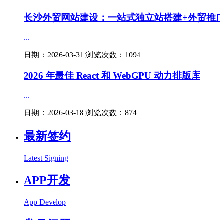
长沙外贸网站建设：一站式独立站搭建+外贸推
...
日期：2026-03-31 浏览次数：1094
2026 年最佳 React 和 WebGPU 动力排版库
...
日期：2026-03-18 浏览次数：874
最新签约
Latest Signing
APP开发
App Develop