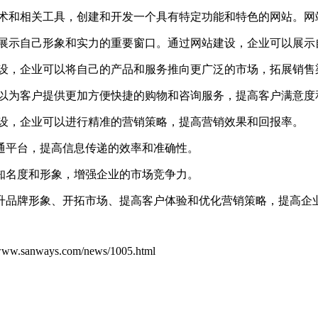
术和相关工具，创建和开发一个具有特定功能和特色的网站。网
展示自己形象和实力的重要窗口。通过网站建设，企业可以展示
设，企业可以将自己的产品和服务推向更广泛的市场，拓展销售
以为客户提供更加方便快捷的购物和咨询服务，提高客户满意度
设，企业可以进行精准的营销策略，提高营销效果和回报率。
通平台，提高信息传递的效率和准确性。
知名度和形象，增强企业的市场竞争力。
升品牌形象、开拓市场、提高客户体验和优化营销策略，提高企
ys.com/news/1005.html