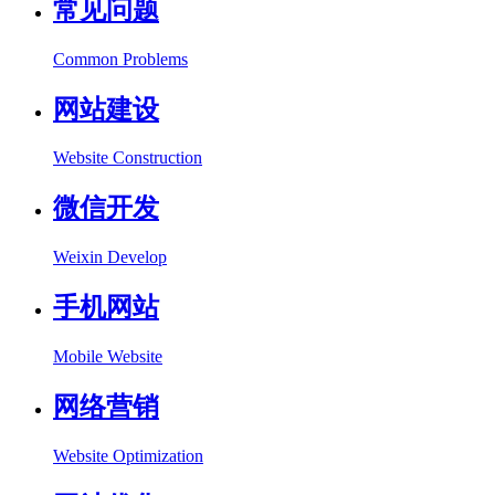
常见问题
Common Problems
网站建设
Website Construction
微信开发
Weixin Develop
手机网站
Mobile Website
网络营销
Website Optimization