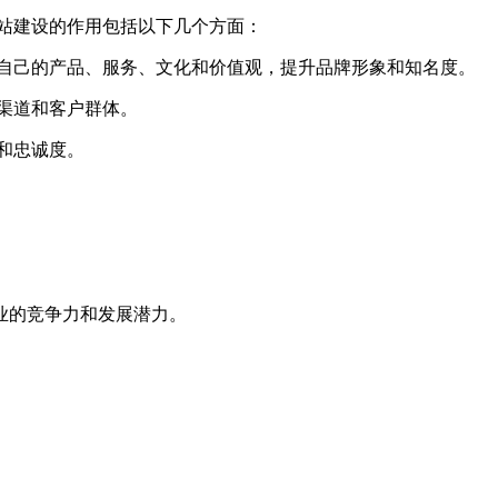
站建设的作用包括以下几个方面：
自己的产品、服务、文化和价值观，提升品牌形象和知名度。
渠道和客户群体。
和忠诚度。
业的竞争力和发展潜力。