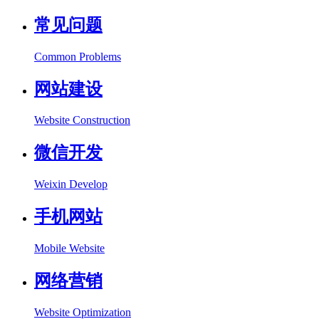
常见问题
Common Problems
网站建设
Website Construction
微信开发
Weixin Develop
手机网站
Mobile Website
网络营销
Website Optimization