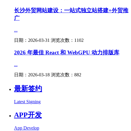
长沙外贸网站建设：一站式独立站搭建+外贸推
广
...
日期：2026-03-31 浏览次数：1102
2026 年最佳 React 和 WebGPU 动力排版库
...
日期：2026-03-18 浏览次数：882
最新签约
Latest Signing
APP开发
App Develop