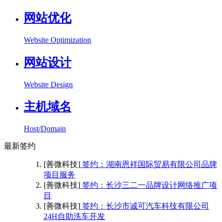
网站优化
Website Optimization
网站设计
Website Design
主机域名
Host/Domain
最新签约
[善微科技]
签约：湖南恩祥国际贸易有限公司品牌
项目服务
[善微科技]
签约：长沙三二一品牌设计网络推广项
目
[善微科技]
签约：长沙市诚可汽车科技有限公司
24H自助洗车开发