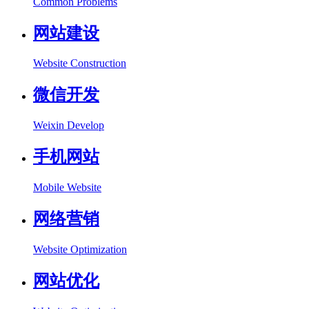
Common Problems
网站建设
Website Construction
微信开发
Weixin Develop
手机网站
Mobile Website
网络营销
Website Optimization
网站优化