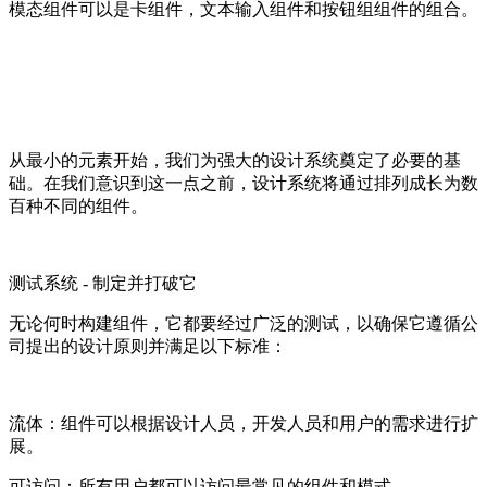
模态组件可以是卡组件，文本输入组件和按钮组组件的组合。
从最小的元素开始，我们为强大的设计系统奠定了必要的基
础。在我们意识到这一点之前，设计系统将通过排列成长为数
百种不同的组件。
测试系统 - 制定并打破它
无论何时构建组件，它都要经过广泛的测试，以确保它遵循公
司提出的设计原则并满足以下标准：
流体：组件可以根据设计人员，开发人员和用户的需求进行扩
展。
可访问：所有用户都可以访问最常见的组件和模式。