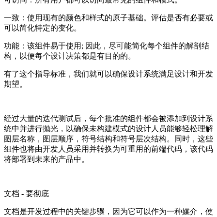
一致：使用现有的颜色和样式的原子基础。评估是否有必要或
可以简化特定的变化。
功能：该组件易于使用; 因此，尽可能简化每个组件的解剖结
构，以便每个设计决策都是有目的的。
有了这个指导标准，我们就可以确保设计系统满足设计和开发
期望。
经过大量的迭代测试后，每个批准的组件都会被添加到设计系
统中并进行抛光，以确保未构建模式的设计人员能够轻松理解
图层名称，图层顺序，符号结构和符号层次结构。同时，这些
组件也将由开发人员采用并转换为可重用的前端代码，该代码
将部署到未来的产品中。
文档 - 要彻底
文档是开发过程中的关键步骤，因为它可以作为一种媒介，使