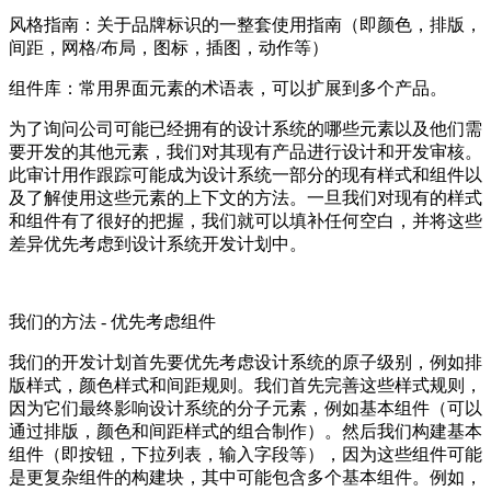
风格指南：关于品牌标识的一整套使用指南（即颜色，排版，
间距，网格/布局，图标，插图，动作等）
组件库：常用界面元素的术语表，可以扩展到多个产品。
为了询问公司可能已经拥有的设计系统的哪些元素以及他们需
要开发的其他元素，我们对其现有产品进行设计和开发审核。
此审计用作跟踪可能成为设计系统一部分的现有样式和组件以
及了解使用这些元素的上下文的方法。一旦我们对现有的样式
和组件有了很好的把握，我们就可以填补任何空白，并将这些
差异优先考虑到设计系统开发计划中。
我们的方法 - 优先考虑组件
我们的开发计划首先要优先考虑设计系统的原子级别，例如排
版样式，颜色样式和间距规则。我们首先完善这些样式规则，
因为它们最终影响设计系统的分子元素，例如基本组件（可以
通过排版，颜色和间距样式的组合制作）。然后我们构建基本
组件（即按钮，下拉列表，输入字段等），因为这些组件可能
是更复杂组件的构建块，其中可能包含多个基本组件。例如，