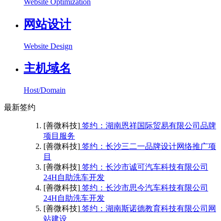
Website Optimization
网站设计
Website Design
主机域名
Host/Domain
最新签约
[善微科技]
签约：湖南恩祥国际贸易有限公司品牌
项目服务
[善微科技]
签约：长沙三二一品牌设计网络推广项
目
[善微科技]
签约：长沙市诚可汽车科技有限公司
24H自助洗车开发
[善微科技]
签约：长沙市思今汽车科技有限公司
24H自助洗车开发
[善微科技]
签约：湖南斯诺德教育科技有限公司网
站建设