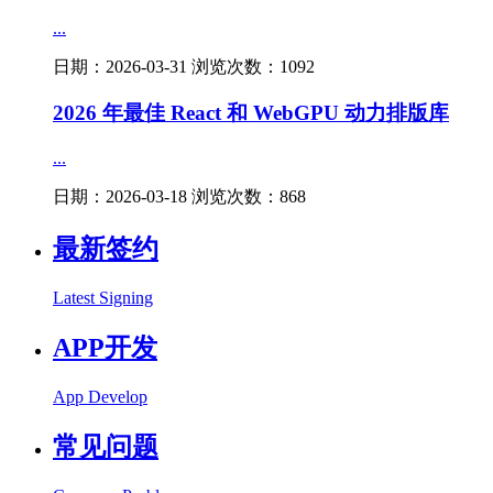
...
日期：2026-03-31 浏览次数：1092
2026 年最佳 React 和 WebGPU 动力排版库
...
日期：2026-03-18 浏览次数：868
最新签约
Latest Signing
APP开发
App Develop
常见问题