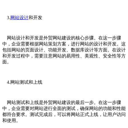
3.
网站设计
和开发
网站设计和开发是外贸网站建设的核心步骤。在这一步骤
中，企业需要根据网站策划方案，进行网站的设计和开发。这
包括网站的页面设计、功能开发、数据库设计等方面。在设计
和开发过程中，需要注意网站的易用性、美观性、安全性等方
面。
4.网站测试和上线
网站测试和上线是外贸网站建设的最后一步。在这一步骤
中，企业需要对网站进行全面的测试，确保网站的功能和性能
都符合要求。测试完成后，可以将网站正式上线，让用户访问
和使用。