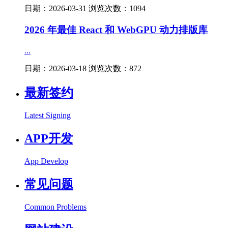
日期：2026-03-31 浏览次数：1094
2026 年最佳 React 和 WebGPU 动力排版库
...
日期：2026-03-18 浏览次数：872
最新签约
Latest Signing
APP开发
App Develop
常见问题
Common Problems