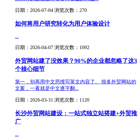
日期：2026-07-04 浏览次数：270
如何将用户研究转化为用户体验设计
...
日期：2026-04-07 浏览次数：1092
外贸网站建了没效果？90%的企业都忽略了这3
个核心细节
第一，别再用中文思维写英文内容了。 很多外贸网站的
文案，一看就是中文逐字翻...
日期：2026-03-31 浏览次数：1120
长沙外贸网站建设：一站式独立站搭建+外贸推
广
...