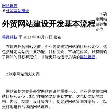
网站建设
＃
外贸网站建设
1.确
定网站
外贸网站建设开发基本流程
目标和
定位
善微科技
于
2023
年
04月17日
发布
在建设外贸网站之前，企业需要确定网站的目标和定位。这
包括确定网站的主要功能、目标受众、市场定位等。只有明确
了网站的目标和定位，才能更好地进行后续的
网站建设
。
2.制定网站策划方案
网站策划方案是外贸网站建设的重要一步。企业需要根据网
站目标和定位，制定详细的网站策划方案。这包括网站的结
构、内容、功能、设计等方面。制定好网站策划方案后，可以
更好地进行后续的网站建设。