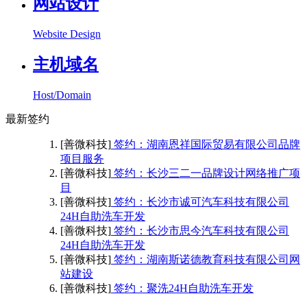
网站设计
Website Design
主机域名
Host/Domain
最新签约
[善微科技]
签约：湖南恩祥国际贸易有限公司品牌
项目服务
[善微科技]
签约：长沙三二一品牌设计网络推广项
目
[善微科技]
签约：长沙市诚可汽车科技有限公司
24H自助洗车开发
[善微科技]
签约：长沙市思今汽车科技有限公司
24H自助洗车开发
[善微科技]
签约：湖南斯诺德教育科技有限公司网
站建设
[善微科技]
签约：聚洗24H自助洗车开发