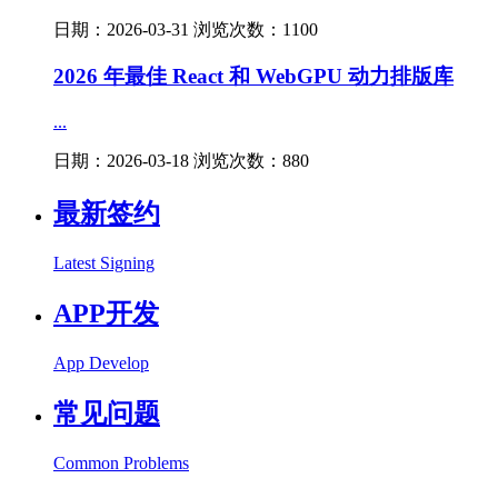
日期：2026-03-31 浏览次数：1100
2026 年最佳 React 和 WebGPU 动力排版库
...
日期：2026-03-18 浏览次数：880
最新签约
Latest Signing
APP开发
App Develop
常见问题
Common Problems