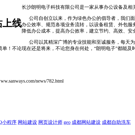
长沙朗明电子科技有限公司是一家从事办公设备及相
公司自创立以来，作为绿色办公的倡导者，我们面
站上线
办公效率、规范各项业务流转，以设备租赁、外包服
降低办公成本，提高办公效率，建立节约、高效、安
公司以其精深广博的专业技能和至诚服务，每天为
单！不论现在还是将来，不论您身在何处，“朗明电子”都能及时
ays.com/news/782.html
Q小程序
网站建设
网页设计师
geo
成都网站建设
成都自助洗车