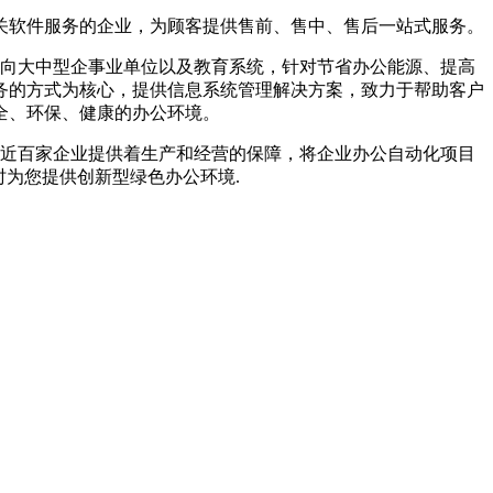
关软件服务的企业，为顾客提供售前、售中、售后一站式服务。
向大中型企事业单位以及教育系统，针对节省办公能源、提高
务的方式为核心，提供信息系统管理解决方案，致力于帮助客户
全、环保、健康的办公环境。
近百家企业提供着生产和经营的保障，将企业办公自动化项目
为您提供创新型绿色办公环境.