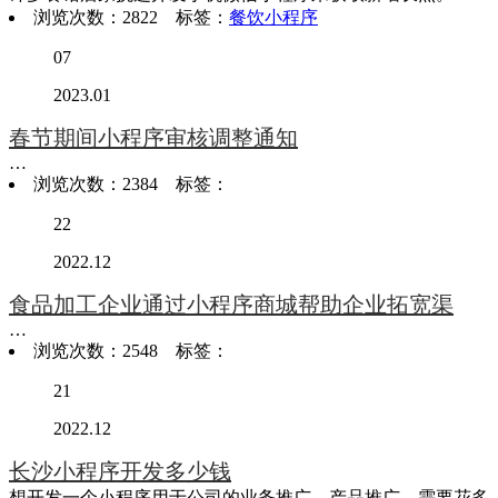
浏览次数：2822 标签：
餐饮小程序
07
2023.01
春节期间小程序审核调整通知
…
浏览次数：2384 标签：
22
2022.12
食品加工企业通过小程序商城帮助企业拓宽渠
…
浏览次数：2548 标签：
21
2022.12
长沙小程序开发多少钱
想开发一个小程序用于公司的业务推广，产品推广，需要花多