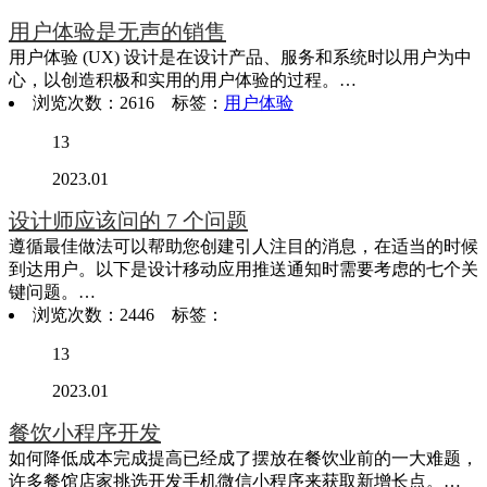
用户体验是无声的销售
用户体验 (UX) 设计是在设计产品、服务和系统时以用户为中
心，以创造积极和实用的用户体验的过程。…
浏览次数：2616 标签：
用户体验
13
2023.01
设计师应该问的 7 个问题
遵循最佳做法可以帮助您创建引人注目的消息，在适当的时候
到达用户。以下是设计移动应用推送通知时需要考虑的七个关
键问题。…
浏览次数：2446 标签：
13
2023.01
餐饮小程序开发
如何降低成本完成提高已经成了摆放在餐饮业前的一大难题，
许多餐馆店家挑选开发手机微信小程序来获取新增长点。…