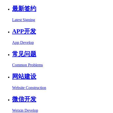
最新签约
Latest Signing
APP开发
App Develop
常见问题
Common Problems
网站建设
Website Construction
微信开发
Weixin Develop