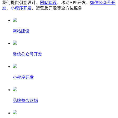
我们提供创意设计、
网站建设
、移动APP开发、
微信公众号开
发
、
小程序开发
、运营及开发等全方位服务
网站建设
微信公众号开发
小程序开发
品牌整合营销