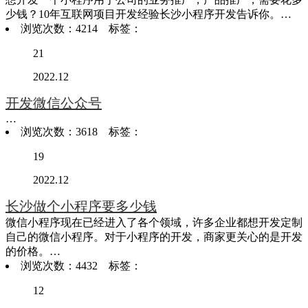
少钱？10年互联网项目开发经验长沙小程序开发告诉你。…
浏览次数：4214 标签：
21
2022.12
开发微信公众号
…
浏览次数：3618 标签：
19
2022.12
长沙做个小程序要多少钱
微信小程序现在已经进入了各个领域，许多企业都想开发定制
自己的微信小程序。对于小程序的开发，商家更关心的是开发
的价格。…
浏览次数：4432 标签：
12