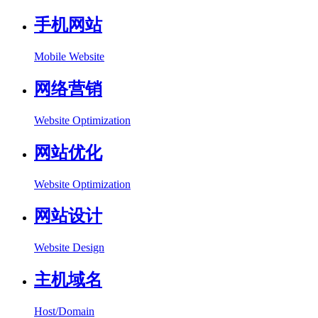
手机网站
Mobile Website
网络营销
Website Optimization
网站优化
Website Optimization
网站设计
Website Design
主机域名
Host/Domain