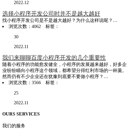
2022.12
选择小程序开发公司时并不是越大越好
找小程序开发公司是不是越大越好？为什么这样说呢？…
浏览次数：4062 标签：
30
2022.11
我们来聊聊百度小程序开发的几个重要性
随着小程序的功能愈发健全，小程序的发展越来越好，好多企
业纷纷瞄向小程序这个领域，都希望分得红利市场的一杯羹。
然而仍有不少企业还在犹豫到底要不要做小程序？…
浏览次数：3566 标签：
25
2022.11
OURS SERVICES
我们的服务