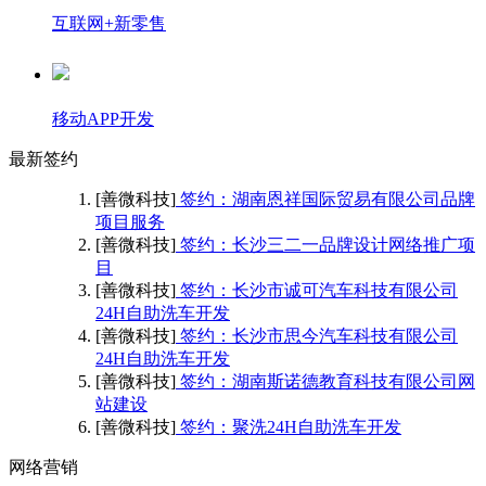
互联网+新零售
移动APP开发
最新签约
[善微科技]
签约：湖南恩祥国际贸易有限公司品牌
项目服务
[善微科技]
签约：长沙三二一品牌设计网络推广项
目
[善微科技]
签约：长沙市诚可汽车科技有限公司
24H自助洗车开发
[善微科技]
签约：长沙市思今汽车科技有限公司
24H自助洗车开发
[善微科技]
签约：湖南斯诺德教育科技有限公司网
站建设
[善微科技]
签约：聚洗24H自助洗车开发
网络营销